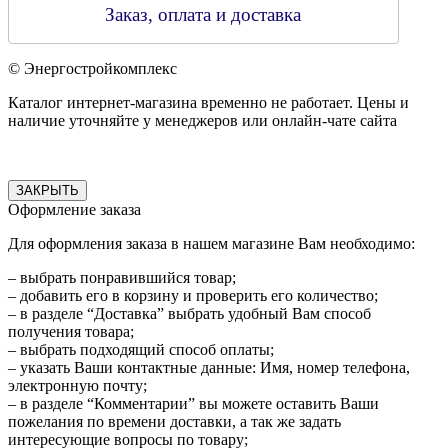
Заказ, оплата и доставка
© Энергостройкомплекс
Каталог интернет-магазина временно не работает. Цены и
наличие уточняйте у менеджеров или онлайн-чате сайта
ЗАКРЫТЬ
Оформление заказа
Для оформления заказа в нашем магазине Вам необходимо:
– выбрать понравившийся товар;
– добавить его в корзину и проверить его количество;
– в разделе “Доставка” выбрать удобный Вам способ
получения товара;
– выбрать подходящий способ оплаты;
– указать Ваши контактные данные: Имя, номер телефона,
электронную почту;
– в разделе “Комментарии” вы можете оставить Ваши
пожелания по времени доставки, а так же задать
интересующие вопросы по товару;