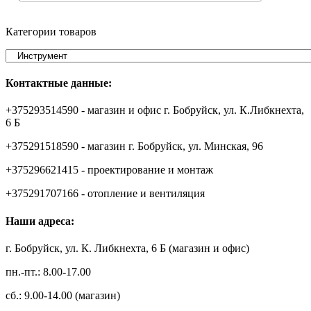
Категории товаров
Контактные данные:
+375293514590 - магазин и офис г. Бобруйск, ул. К.Либкнехта,
6 Б
+375291518590 - магазин г. Бобруйск, ул. Минская, 96
+375296621415 - проектирование и монтаж
+375291707166 - отопление и вентиляция
Наши адреса:
г. Бобруйск, ул. К. Либкнехта, 6 Б (магазин и офис)
пн.-пт.: 8.00-17.00
сб.: 9.00-14.00 (магазин)