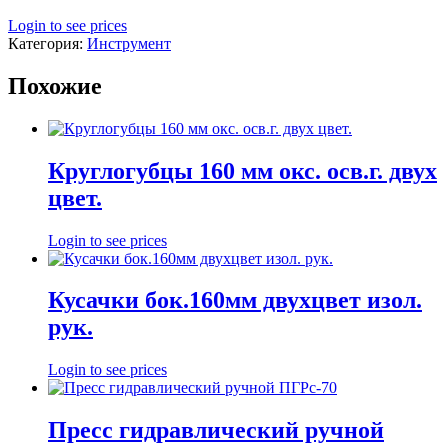
Login to see prices
Категория:
Инструмент
Похожие
Круглогубцы 160 мм окс. осв.г. двух
цвет.
Login to see prices
Кусачки бок.160мм двухцвет изол.
рук.
Login to see prices
Пресс гидравлический ручной