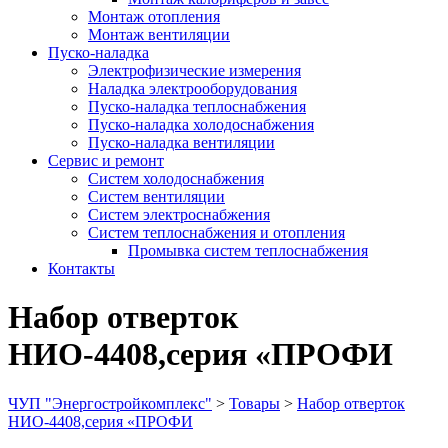
Монтаж отопления
Монтаж вентиляции
Пуско-наладка
Электрофизические измерения
Наладка электрооборудования
Пуско-наладка теплоснабжения
Пуско-наладка холодоснабжения
Пуско-наладка вентиляции
Сервис и ремонт
Систем холодоснабжения
Систем вентиляции
Систем электроснабжения
Систем теплоснабжения и отопления
Промывка систем теплоснабжения
Контакты
Набор отверток
НИО-4408,серия «ПРОФИ
ЧУП "Энергостройкомплекс"
>
Товары
>
Набор отверток
НИО-4408,серия «ПРОФИ