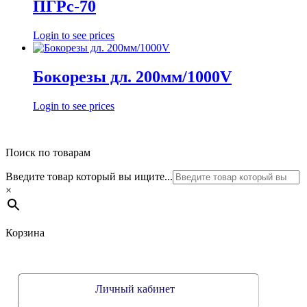
ПГРс-70
Login to see prices
Бокорезы дл. 200мм/1000V
Login to see prices
Поиск по товарам
Введите товар который вы ищите...
×
Корзина
Личный кабинет