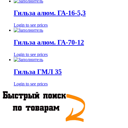
Гильза алюм. ГА-16-5,3
Login to see prices
Гильза алюм. ГА-70-12
Login to see prices
Гильза ГМЛ 35
Login to see prices