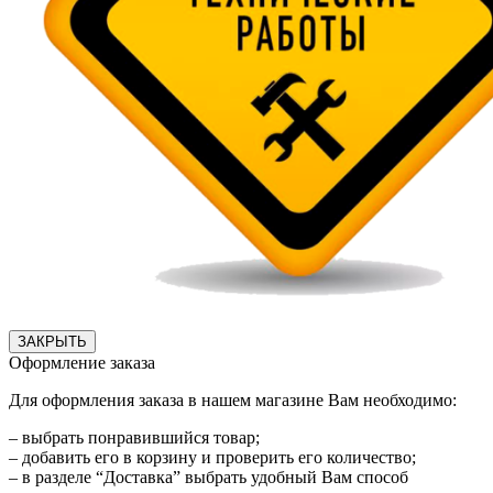
ЗАКРЫТЬ
Оформление заказа
Для оформления заказа в нашем магазине Вам необходимо:
– выбрать понравившийся товар;
– добавить его в корзину и проверить его количество;
– в разделе “Доставка” выбрать удобный Вам способ