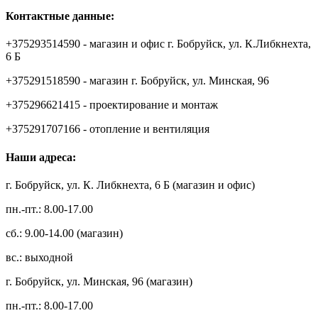
Контактные данные:
+375293514590 - магазин и офис г. Бобруйск, ул. К.Либкнехта,
6 Б
+375291518590 - магазин г. Бобруйск, ул. Минская, 96
+375296621415 - проектирование и монтаж
+375291707166 - отопление и вентиляция
Наши адреса:
г. Бобруйск, ул. К. Либкнехта, 6 Б (магазин и офис)
пн.-пт.: 8.00-17.00
сб.: 9.00-14.00 (магазин)
вс.: выходной
г. Бобруйск, ул. Минская, 96 (магазин)
пн.-пт.: 8.00-17.00