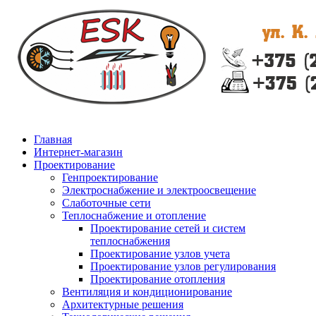
Главная
Интернет-магазин
Проектирование
Генпроектирование
Электроснабжение и электроосвещение
Слаботочные сети
Теплоснабжение и отопление
Проектирование сетей и систем
теплоснабжения
Проектирование узлов учета
Проектирование узлов регулирования
Проектирование отопления
Вентиляция и кондиционирование
Архитектурные решения