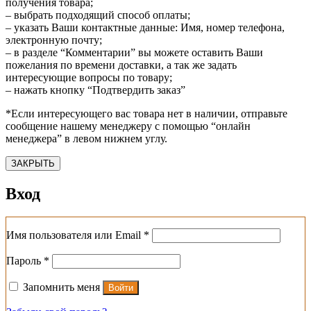
получения товара;
– выбрать подходящий способ оплаты;
– указать Ваши контактные данные: Имя, номер телефона,
электронную почту;
– в разделе “Комментарии” вы можете оставить Ваши
пожелания по времени доставки, а так же задать
интересующие вопросы по товару;
– нажать кнопку “Подтвердить заказ”
*Если интересующего вас товара нет в наличии, отправьте
сообщение нашему менеджеру с помощью “онлайн
менеджера” в левом нижнем углу.
ЗАКРЫТЬ
Вход
Обязательно
Имя пользователя или Email
*
Обязательно
Пароль
*
Запомнить меня
Войти