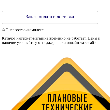
Заказ, оплата и доставка
© Энергостройкомплекс
Каталог интернет-магазина временно не работает. Цены и
наличие уточняйте у менеджеров или онлайн-чате сайта