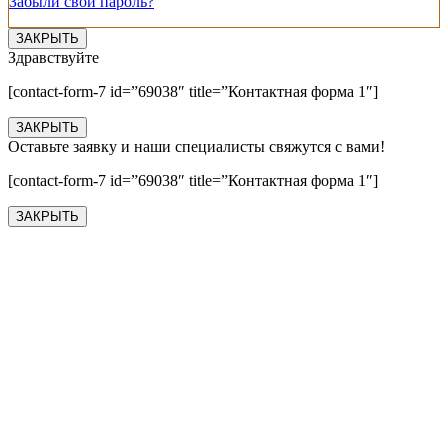
Забыли свой пароль?
ЗАКРЫТЬ
Здравствуйте
[contact-form-7 id=”69038″ title=”Контактная форма 1″]
ЗАКРЫТЬ
Оставьте заявку и наши специалисты свяжутся с вами!
[contact-form-7 id=”69038″ title=”Контактная форма 1″]
ЗАКРЫТЬ