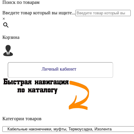
Поиск по товарам
Введите товар который вы ищите...
×
Корзина
Личный кабинет
Категории товаров