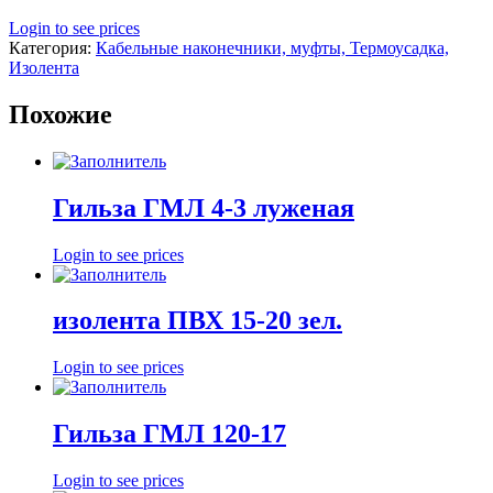
Login to see prices
Категория:
Кабельные наконечники, муфты, Термоусадка,
Изолента
Похожие
Гильза ГМЛ 4-3 луженая
Login to see prices
изолента ПВХ 15-20 зел.
Login to see prices
Гильза ГМЛ 120-17
Login to see prices