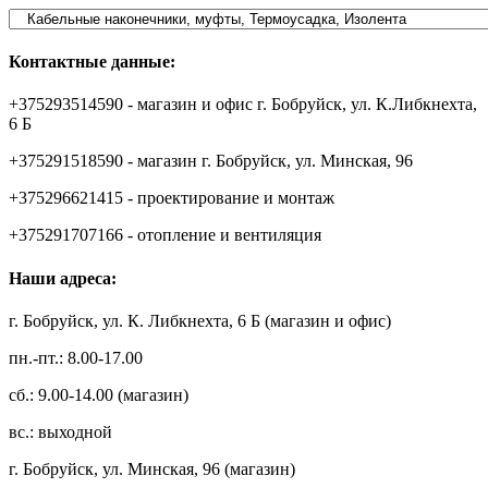
Контактные данные:
+375293514590 - магазин и офис г. Бобруйск, ул. К.Либкнехта,
6 Б
+375291518590 - магазин г. Бобруйск, ул. Минская, 96
+375296621415 - проектирование и монтаж
+375291707166 - отопление и вентиляция
Наши адреса:
г. Бобруйск, ул. К. Либкнехта, 6 Б (магазин и офис)
пн.-пт.: 8.00-17.00
сб.: 9.00-14.00 (магазин)
вс.: выходной
г. Бобруйск, ул. Минская, 96 (магазин)