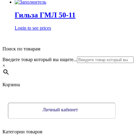
Гильза ГМЛ 50-11
Login to see prices
Поиск по товарам
Введите товар который вы ищите...
×
Корзина
Личный кабинет
Категории товаров