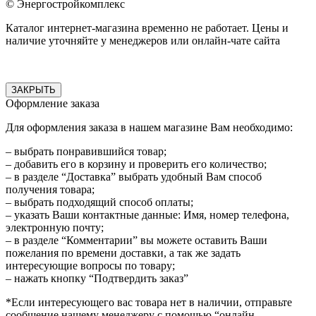
© Энергостройкомплекс
Каталог интернет-магазина временно не работает. Цены и
наличие уточняйте у менеджеров или онлайн-чате сайта
ЗАКРЫТЬ
Оформление заказа
Для оформления заказа в нашем магазине Вам необходимо:
– выбрать понравившийся товар;
– добавить его в корзину и проверить его количество;
– в разделе “Доставка” выбрать удобный Вам способ
получения товара;
– выбрать подходящий способ оплаты;
– указать Ваши контактные данные: Имя, номер телефона,
электронную почту;
– в разделе “Комментарии” вы можете оставить Ваши
пожелания по времени доставки, а так же задать
интересующие вопросы по товару;
– нажать кнопку “Подтвердить заказ”
*Если интересующего вас товара нет в наличии, отправьте
сообщение нашему менеджеру с помощью “онлайн