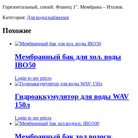
Горизонтальный, синий. Фланец 1″. Мембрана – Италия.
Категория:
Для водоснабжения
Похожие
Мембранный бак для хол. воды
IBO50
Login to see prices
Гидроаккумулятор для воды WAV
150л
Login to see prices
Мембранный бак хол.водосн.