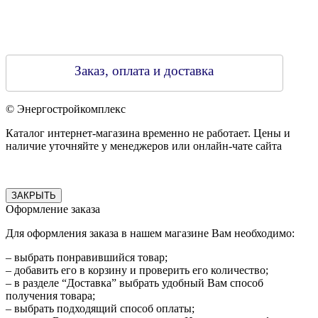
Заказ, оплата и доставка
© Энергостройкомплекс
Каталог интернет-магазина временно не работает. Цены и
наличие уточняйте у менеджеров или онлайн-чате сайта
ЗАКРЫТЬ
Оформление заказа
Для оформления заказа в нашем магазине Вам необходимо:
– выбрать понравившийся товар;
– добавить его в корзину и проверить его количество;
– в разделе “Доставка” выбрать удобный Вам способ
получения товара;
– выбрать подходящий способ оплаты;