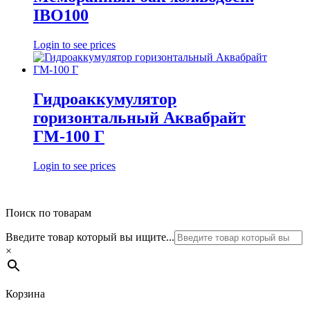
IBO100
Login to see prices
Гидроаккумулятор
горизонтальный Аквабрайт
ГМ-100 Г
Login to see prices
Поиск по товарам
Введите товар который вы ищите...
×
Корзина