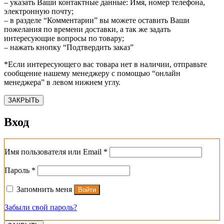
– указать Ваши контактные данные: Имя, номер телефона,
электронную почту;
– в разделе “Комментарии” вы можете оставить Ваши
пожелания по времени доставки, а так же задать
интересующие вопросы по товару;
– нажать кнопку “Подтвердить заказ”
*Если интересующего вас товара нет в наличии, отправьте
сообщение нашему менеджеру с помощью “онлайн
менеджера” в левом нижнем углу.
ЗАКРЫТЬ
Вход
Обязательно
Имя пользователя или Email
*
Обязательно
Пароль
*
Запомнить меня
Войти
Забыли свой пароль?