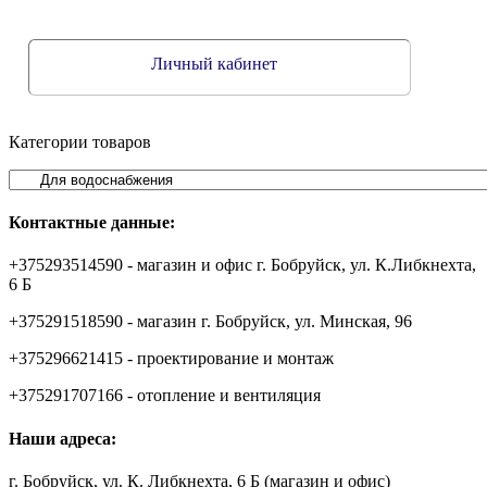
Личный кабинет
Категории товаров
Контактные данные:
+375293514590 - магазин и офис г. Бобруйск, ул. К.Либкнехта,
6 Б
+375291518590 - магазин г. Бобруйск, ул. Минская, 96
+375296621415 - проектирование и монтаж
+375291707166 - отопление и вентиляция
Наши адреса:
г. Бобруйск, ул. К. Либкнехта, 6 Б (магазин и офис)