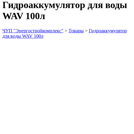
Гидроаккумулятор для воды
WAV 100л
ЧУП "Энергостройкомплекс"
>
Товары
>
Гидроаккумулятор
для воды WAV 100л