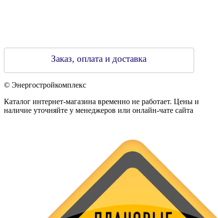
Заказ, оплата и доставка
© Энергостройкомплекс
Каталог интернет-магазина временно не работает. Цены и
наличие уточняйте у менеджеров или онлайн-чате сайта