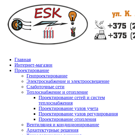
Главная
Интернет-магазин
Проектирование
Генпроектирование
Электроснабжение и электроосвещение
Слаботочные сети
Теплоснабжение и отопление
Проектирование сетей и систем
теплоснабжения
Проектирование узлов учета
Проектирование узлов регулирования
Проектирование отопления
Вентиляция и кондиционирование
Архитектурные решения