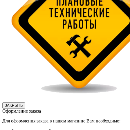
ЗАКРЫТЬ
Оформление заказа
Для оформления заказа в нашем магазине Вам необходимо: