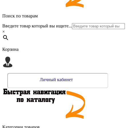
Поиск по товарам
Введите товар который вы ищите...
×
Корзина
Личный кабинет
Категории товаров