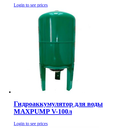
Login to see prices
Гидроаккумулятор для воды
MAXPUMP V-100л
Login to see prices