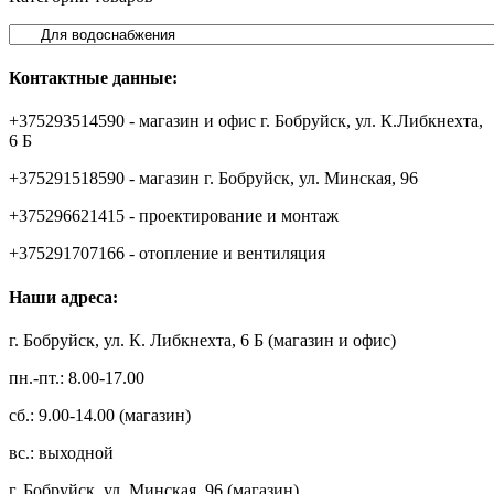
Контактные данные:
+375293514590 - магазин и офис г. Бобруйск, ул. К.Либкнехта,
6 Б
+375291518590 - магазин г. Бобруйск, ул. Минская, 96
+375296621415 - проектирование и монтаж
+375291707166 - отопление и вентиляция
Наши адреса:
г. Бобруйск, ул. К. Либкнехта, 6 Б (магазин и офис)
пн.-пт.: 8.00-17.00
сб.: 9.00-14.00 (магазин)
вс.: выходной
г. Бобруйск, ул. Минская, 96 (магазин)