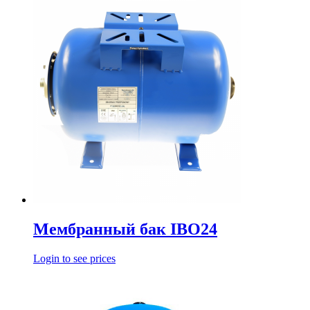
Мембранный бак IBO24
Login to see prices