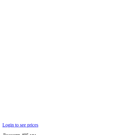
Login to see prices