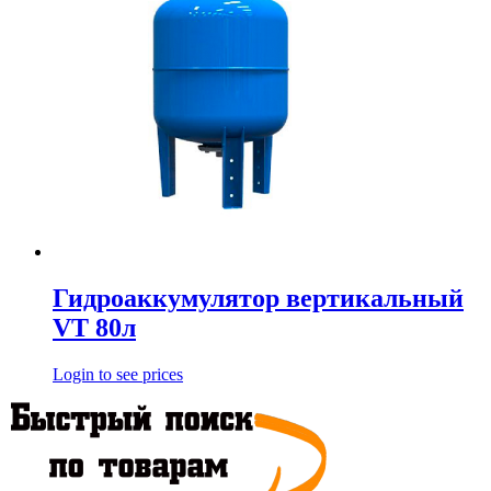
Гидроаккумулятор вертикальный
VТ 80л
Login to see prices