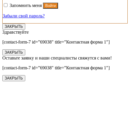
Запомнить меня
Войти
Забыли свой пароль?
ЗАКРЫТЬ
Здравствуйте
[contact-form-7 id=”69038″ title=”Контактная форма 1″]
ЗАКРЫТЬ
Оставьте заявку и наши специалисты свяжутся с вами!
[contact-form-7 id=”69038″ title=”Контактная форма 1″]
ЗАКРЫТЬ