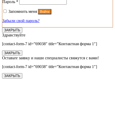
Обязательно
Пароль
*
Запомнить меня
Войти
Забыли свой пароль?
ЗАКРЫТЬ
Здравствуйте
[contact-form-7 id=”69038″ title=”Контактная форма 1″]
ЗАКРЫТЬ
Оставьте заявку и наши специалисты свяжутся с вами!
[contact-form-7 id=”69038″ title=”Контактная форма 1″]
ЗАКРЫТЬ