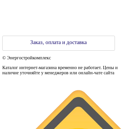
Заказ, оплата и доставка
© Энергостройкомплекс
Каталог интернет-магазина временно не работает. Цены и
наличие уточняйте у менеджеров или онлайн-чате сайта