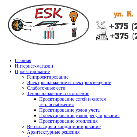
Главная
Интернет-магазин
Проектирование
Генпроектирование
Электроснабжение и электроосвещение
Слаботочные сети
Теплоснабжение и отопление
Проектирование сетей и систем
теплоснабжения
Проектирование узлов учета
Проектирование узлов регулирования
Проектирование отопления
Вентиляция и кондиционирование
Архитектурные решения