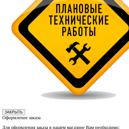
ЗАКРЫТЬ
Оформление заказа
Для оформления заказа в нашем магазине Вам необходимо: