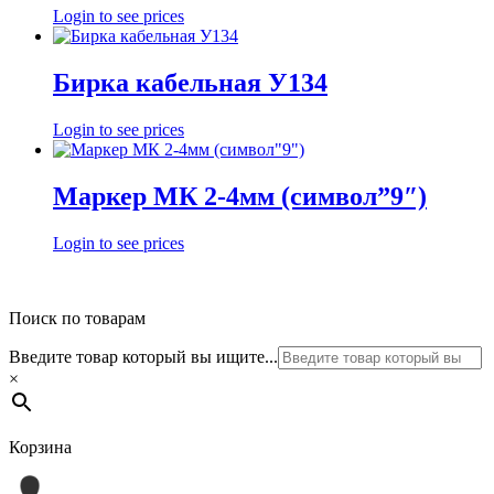
Login to see prices
Бирка кабельная У134
Login to see prices
Маркер МК 2-4мм (символ”9″)
Login to see prices
Поиск по товарам
Введите товар который вы ищите...
×
Корзина