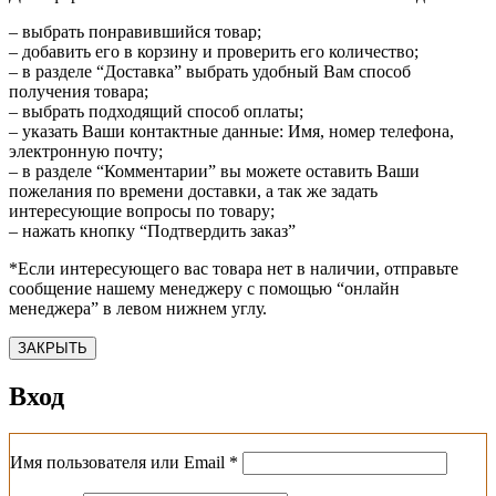
– выбрать понравившийся товар;
– добавить его в корзину и проверить его количество;
– в разделе “Доставка” выбрать удобный Вам способ
получения товара;
– выбрать подходящий способ оплаты;
– указать Ваши контактные данные: Имя, номер телефона,
электронную почту;
– в разделе “Комментарии” вы можете оставить Ваши
пожелания по времени доставки, а так же задать
интересующие вопросы по товару;
– нажать кнопку “Подтвердить заказ”
*Если интересующего вас товара нет в наличии, отправьте
сообщение нашему менеджеру с помощью “онлайн
менеджера” в левом нижнем углу.
ЗАКРЫТЬ
Вход
Обязательно
Имя пользователя или Email
*