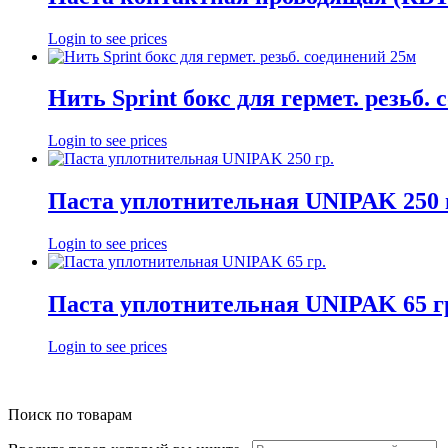
Login to see prices
Нить Sprint бокс для гермет. резьб.
Login to see prices
Паста уплотнительная UNIPAK 250 
Login to see prices
Паста уплотнительная UNIPAK 65 г
Login to see prices
Поиск по товарам