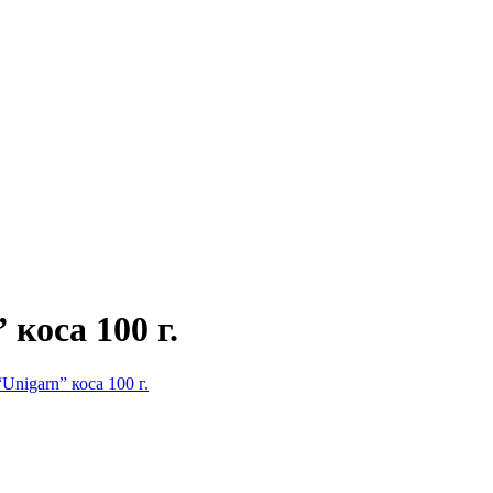
коса 100 г.
nigarn” коса 100 г.