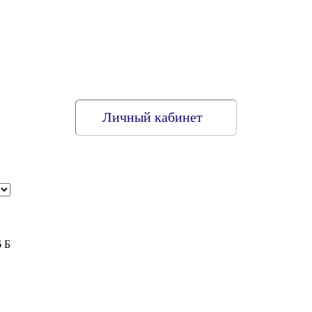
Личный кабинет
6 Б