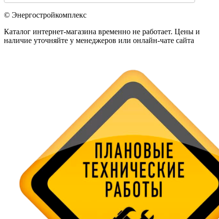
© Энергостройкомплекс
Каталог интернет-магазина временно не работает. Цены и
наличие уточняйте у менеджеров или онлайн-чате сайта