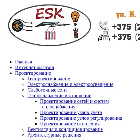
Главная
Интернет-магазин
Проектирование
Генпроектирование
Электроснабжение и электроосвещение
Слаботочные сети
Теплоснабжение и отопление
Проектирование сетей и систем
теплоснабжения
Проектирование узлов учета
Проектирование узлов регулирования
Проектирование отопления
Вентиляция и кондиционирование
Архитектурные решения