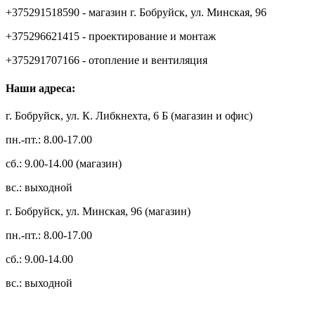
+375291518590 - магазин г. Бобруйск, ул. Минская, 96
+375296621415 - проектирование и монтаж
+375291707166 - отопление и вентиляция
Наши адреса:
г. Бобруйск, ул. К. Либкнехта, 6 Б (магазин и офис)
пн.-пт.: 8.00-17.00
сб.: 9.00-14.00 (магазин)
вс.: выходной
г. Бобруйск, ул. Минская, 96 (магазин)
пн.-пт.: 8.00-17.00
сб.: 9.00-14.00
вс.: выходной
3.14zdc