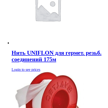
Нить UNIFLON для гермет. резьб.
соединений 175м
Login to see prices