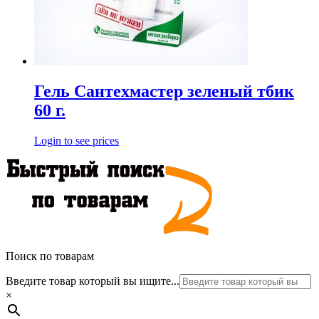
Гель Сантехмастер зеленый тбик
60 г.
Login to see prices
Поиск по товарам
Введите товар который вы ищите...
×