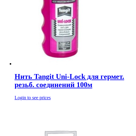
Нить Tangit Uni-Lock для гермет.
резьб. соединений 100м
Login to see prices