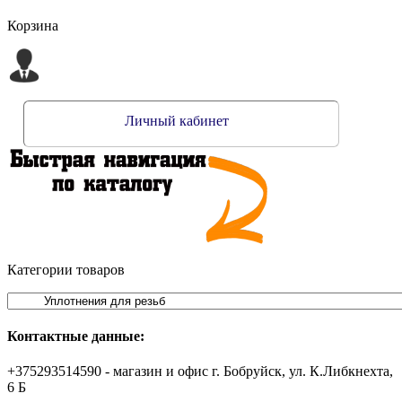
Корзина
Личный кабинет
Категории товаров
Контактные данные:
+375293514590 - магазин и офис г. Бобруйск, ул. К.Либкнехта,
6 Б