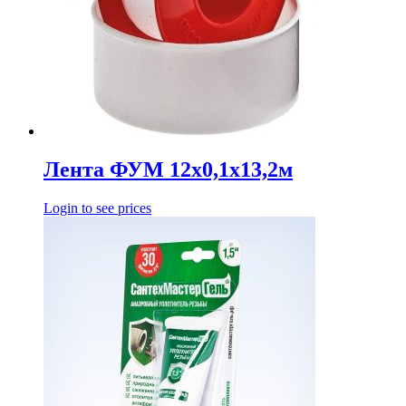
Лента ФУМ 12х0,1х13,2м
Login to see prices