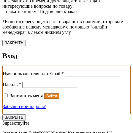
пожелания по времени доставки, а так же задать
интересующие вопросы по товару;
– нажать кнопку “Подтвердить заказ”
*Если интересующего вас товара нет в наличии, отправьте
сообщение нашему менеджеру с помощью “онлайн
менеджера” в левом нижнем углу.
ЗАКРЫТЬ
Вход
Обязательно
Имя пользователя или Email
*
Обязательно
Пароль
*
Запомнить меня
Войти
Забыли свой пароль?
ЗАКРЫТЬ
Здравствуйте