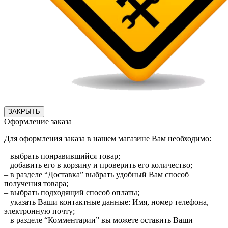
ЗАКРЫТЬ
Оформление заказа
Для оформления заказа в нашем магазине Вам необходимо:
– выбрать понравившийся товар;
– добавить его в корзину и проверить его количество;
– в разделе “Доставка” выбрать удобный Вам способ
получения товара;
– выбрать подходящий способ оплаты;
– указать Ваши контактные данные: Имя, номер телефона,
электронную почту;
– в разделе “Комментарии” вы можете оставить Ваши