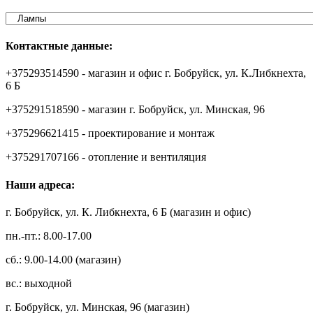
Контактные данные:
+375293514590 - магазин и офис г. Бобруйск, ул. К.Либкнехта,
6 Б
+375291518590 - магазин г. Бобруйск, ул. Минская, 96
+375296621415 - проектирование и монтаж
+375291707166 - отопление и вентиляция
Наши адреса:
г. Бобруйск, ул. К. Либкнехта, 6 Б (магазин и офис)
пн.-пт.: 8.00-17.00
сб.: 9.00-14.00 (магазин)
вс.: выходной
г. Бобруйск, ул. Минская, 96 (магазин)