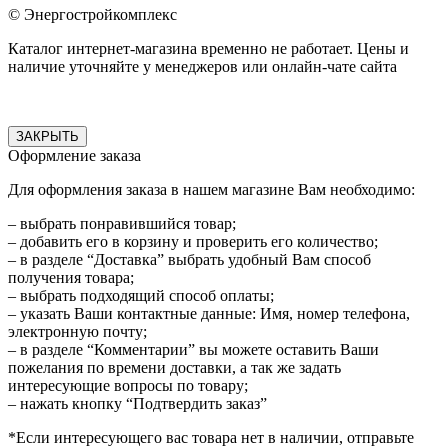
© Энергостройкомплекс
Каталог интернет-магазина временно не работает. Цены и
наличие уточняйте у менеджеров или онлайн-чате сайта
ЗАКРЫТЬ
Оформление заказа
Для оформления заказа в нашем магазине Вам необходимо:
– выбрать понравившийся товар;
– добавить его в корзину и проверить его количество;
– в разделе “Доставка” выбрать удобный Вам способ
получения товара;
– выбрать подходящий способ оплаты;
– указать Ваши контактные данные: Имя, номер телефона,
электронную почту;
– в разделе “Комментарии” вы можете оставить Ваши
пожелания по времени доставки, а так же задать
интересующие вопросы по товару;
– нажать кнопку “Подтвердить заказ”
*Если интересующего вас товара нет в наличии, отправьте