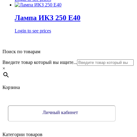
Лампа ИКЗ 250 Е40
Login to see prices
Поиск по товарам
Введите товар который вы ищите...
×
Корзина
Личный кабинет
Категории товаров