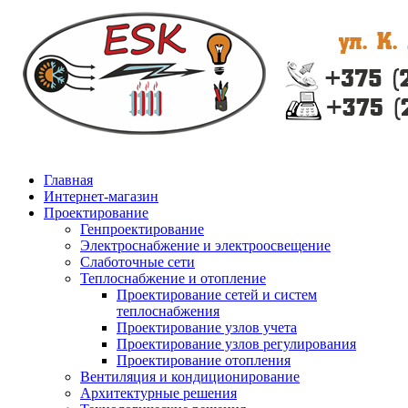
Главная
Интернет-магазин
Проектирование
Генпроектирование
Электроснабжение и электроосвещение
Слаботочные сети
Теплоснабжение и отопление
Проектирование сетей и систем
теплоснабжения
Проектирование узлов учета
Проектирование узлов регулирования
Проектирование отопления
Вентиляция и кондиционирование
Архитектурные решения