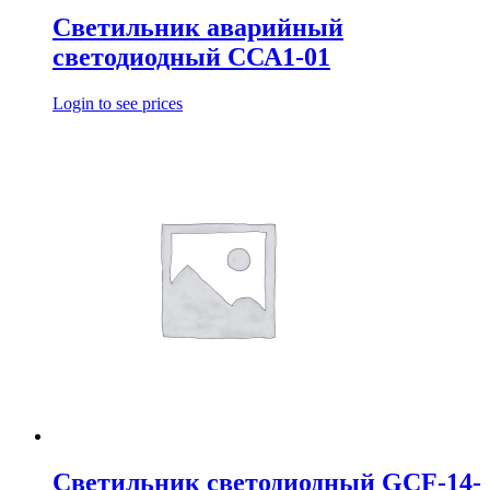
Светильник аварийный
светодиодный ССА1-01
Login to see prices
Светильник светодиодный GCF-14-