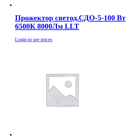
Прожектор светод.СДО-5-100 Вт
6500К 8000Лм LLT
Login to see prices