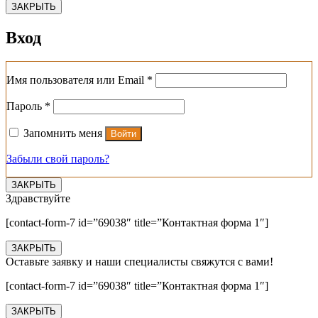
ЗАКРЫТЬ
Вход
Обязательно
Имя пользователя или Email
*
Обязательно
Пароль
*
Запомнить меня
Войти
Забыли свой пароль?
ЗАКРЫТЬ
Здравствуйте
[contact-form-7 id=”69038″ title=”Контактная форма 1″]
ЗАКРЫТЬ
Оставьте заявку и наши специалисты свяжутся с вами!
[contact-form-7 id=”69038″ title=”Контактная форма 1″]
ЗАКРЫТЬ