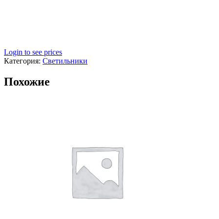
Login to see prices
Категория:
Светильники
Похожие