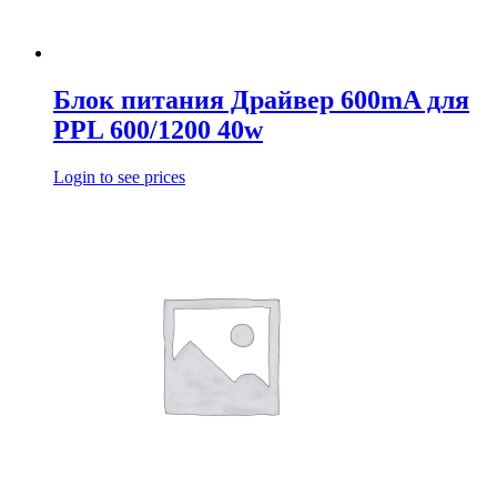
Блок питания Драйвер 600mA для
PPL 600/1200 40w
Login to see prices