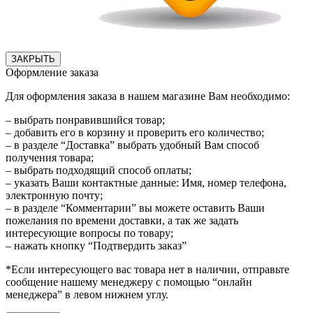
ЗАКРЫТЬ
Оформление заказа
Для оформления заказа в нашем магазине Вам необходимо:
– выбрать понравившийся товар;
– добавить его в корзину и проверить его количество;
– в разделе “Доставка” выбрать удобный Вам способ
получения товара;
– выбрать подходящий способ оплаты;
– указать Ваши контактные данные: Имя, номер телефона,
электронную почту;
– в разделе “Комментарии” вы можете оставить Ваши
пожелания по времени доставки, а так же задать
интересующие вопросы по товару;
– нажать кнопку “Подтвердить заказ”
*Если интересующего вас товара нет в наличии, отправьте
сообщение нашему менеджеру с помощью “онлайн
менеджера” в левом нижнем углу.