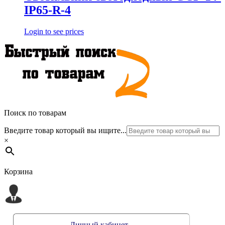
IP65-R-4
Login to see prices
Поиск по товарам
Введите товар который вы ищите...
×
Корзина
Личный кабинет