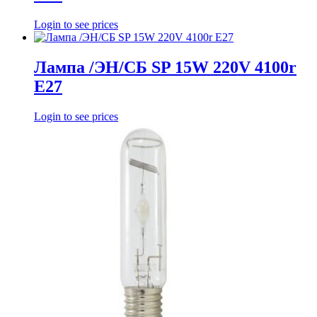
Login to see prices
Лампа /ЭН/СБ SP 15W 220V 4100r
E27
Login to see prices