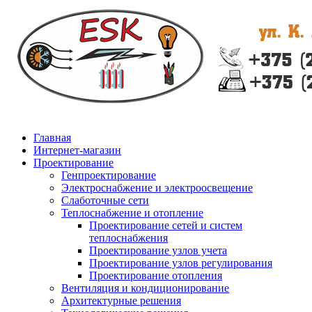
Главная
Интернет-магазин
Проектирование
Генпроектирование
Электроснабжение и электроосвещение
Слаботочные сети
Теплоснабжение и отопление
Проектирование сетей и систем
теплоснабжения
Проектирование узлов учета
Проектирование узлов регулирования
Проектирование отопления
Вентиляция и кондиционирование
Архитектурные решения