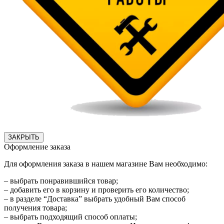
ЗАКРЫТЬ
Оформление заказа
Для оформления заказа в нашем магазине Вам необходимо:
– выбрать понравившийся товар;
– добавить его в корзину и проверить его количество;
– в разделе “Доставка” выбрать удобный Вам способ
получения товара;
– выбрать подходящий способ оплаты;