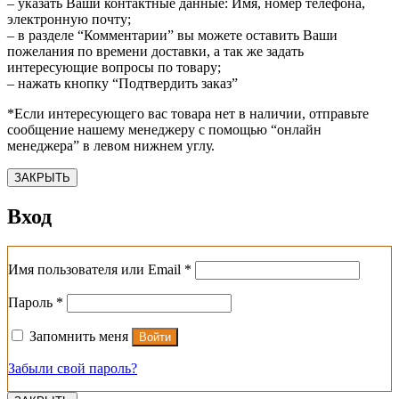
– указать Ваши контактные данные: Имя, номер телефона,
электронную почту;
– в разделе “Комментарии” вы можете оставить Ваши
пожелания по времени доставки, а так же задать
интересующие вопросы по товару;
– нажать кнопку “Подтвердить заказ”
*Если интересующего вас товара нет в наличии, отправьте
сообщение нашему менеджеру с помощью “онлайн
менеджера” в левом нижнем углу.
ЗАКРЫТЬ
Вход
Обязательно
Имя пользователя или Email
*
Обязательно
Пароль
*
Запомнить меня
Войти
Забыли свой пароль?