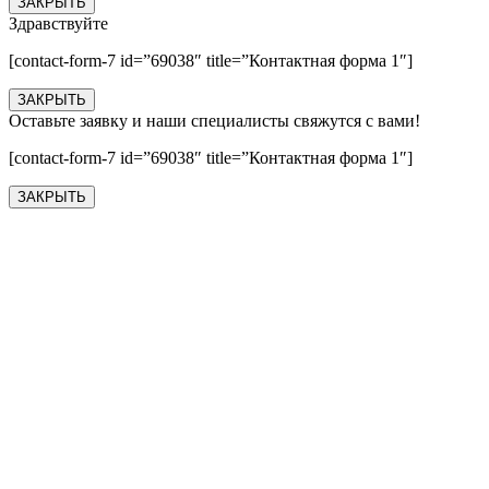
ЗАКРЫТЬ
Здравствуйте
[contact-form-7 id=”69038″ title=”Контактная форма 1″]
ЗАКРЫТЬ
Оставьте заявку и наши специалисты свяжутся с вами!
[contact-form-7 id=”69038″ title=”Контактная форма 1″]
ЗАКРЫТЬ