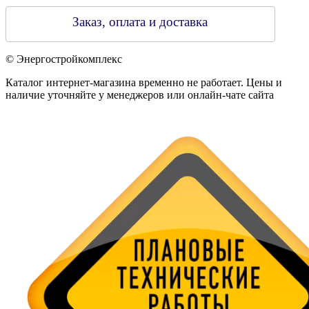
Заказ, оплата и доставка
© Энергостройкомплекс
Каталог интернет-магазина временно не работает. Цены и
наличие уточняйте у менеджеров или онлайн-чате сайта