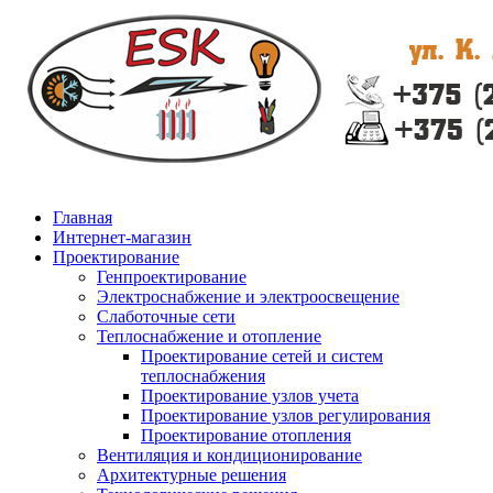
Главная
Интернет-магазин
Проектирование
Генпроектирование
Электроснабжение и электроосвещение
Слаботочные сети
Теплоснабжение и отопление
Проектирование сетей и систем
теплоснабжения
Проектирование узлов учета
Проектирование узлов регулирования
Проектирование отопления
Вентиляция и кондиционирование
Архитектурные решения