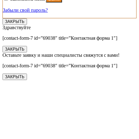
Забыли свой пароль?
ЗАКРЫТЬ
Здравствуйте
[contact-form-7 id=”69038″ title=”Контактная форма 1″]
ЗАКРЫТЬ
Оставьте заявку и наши специалисты свяжутся с вами!
[contact-form-7 id=”69038″ title=”Контактная форма 1″]
ЗАКРЫТЬ