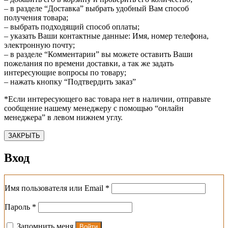
– в разделе “Доставка” выбрать удобный Вам способ
получения товара;
– выбрать подходящий способ оплаты;
– указать Ваши контактные данные: Имя, номер телефона,
электронную почту;
– в разделе “Комментарии” вы можете оставить Ваши
пожелания по времени доставки, а так же задать
интересующие вопросы по товару;
– нажать кнопку “Подтвердить заказ”
*Если интересующего вас товара нет в наличии, отправьте
сообщение нашему менеджеру с помощью “онлайн
менеджера” в левом нижнем углу.
ЗАКРЫТЬ
Вход
Обязательно
Имя пользователя или Email
*
Обязательно
Пароль
*
Запомнить меня
Войти