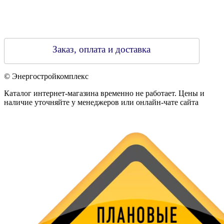
Заказ, оплата и доставка
© Энергостройкомплекс
Каталог интернет-магазина временно не работает. Цены и
наличие уточняйте у менеджеров или онлайн-чате сайта