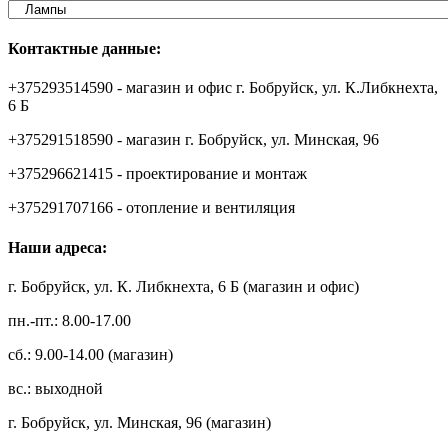
Контактные данные:
+375293514590 - магазин и офис г. Бобруйск, ул. К.Либкнехта,
6 Б
+375291518590 - магазин г. Бобруйск, ул. Минская, 96
+375296621415 - проектирование и монтаж
+375291707166 - отопление и вентиляция
Наши адреса:
г. Бобруйск, ул. К. Либкнехта, 6 Б (магазин и офис)
пн.-пт.: 8.00-17.00
сб.: 9.00-14.00 (магазин)
вс.: выходной
г. Бобруйск, ул. Минская, 96 (магазин)