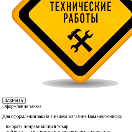
ЗАКРЫТЬ
Оформление заказа
Для оформления заказа в нашем магазине Вам необходимо:
– выбрать понравившийся товар;
– добавить его в корзину и проверить его количество;