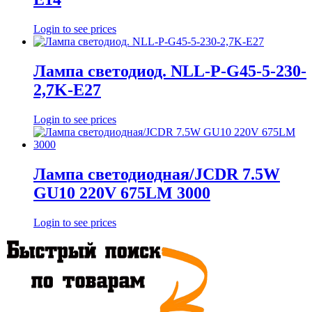
Login to see prices
Лампа светодиод. NLL-P-G45-5-230-
2,7K-E27
Login to see prices
Лампа светодиодная/JCDR 7.5W
GU10 220V 675LM 3000
Login to see prices