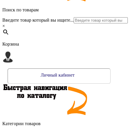
Поиск по товарам
Введите товар который вы ищите...
×
Корзина
Личный кабинет
Категории товаров