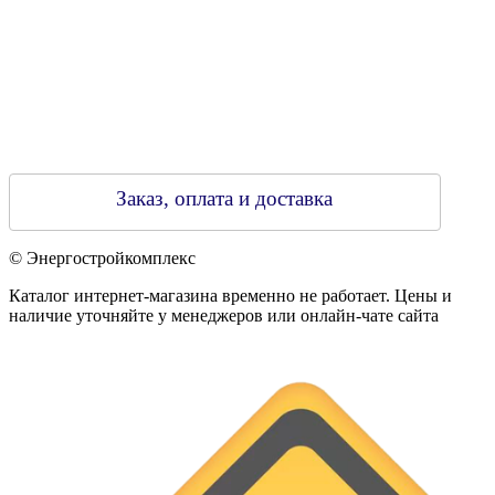
Заказ, оплата и доставка
© Энергостройкомплекс
Каталог интернет-магазина временно не работает. Цены и
наличие уточняйте у менеджеров или онлайн-чате сайта