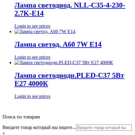
Лампа светодиод. NLL-C35-4-230-
2.7K-E14
Login to see prices
Лампа светод. А60 7W Е14
Login to see prices
Лампа светодиодн.PLED-С37 5Вт
Е27 4000К
Login to see prices
Поиск по товарам
Введите товар который вы ищите...
×