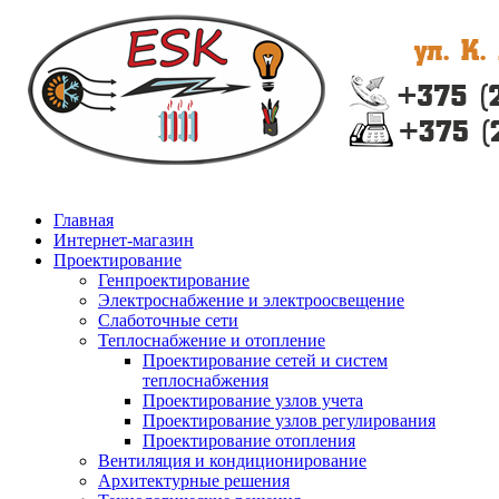
Главная
Интернет-магазин
Проектирование
Генпроектирование
Электроснабжение и электроосвещение
Слаботочные сети
Теплоснабжение и отопление
Проектирование сетей и систем
теплоснабжения
Проектирование узлов учета
Проектирование узлов регулирования
Проектирование отопления
Вентиляция и кондиционирование
Архитектурные решения