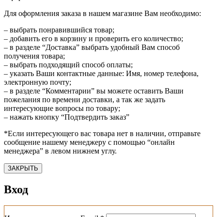
Для оформления заказа в нашем магазине Вам необходимо:
– выбрать понравившийся товар;
– добавить его в корзину и проверить его количество;
– в разделе “Доставка” выбрать удобный Вам способ
получения товара;
– выбрать подходящий способ оплаты;
– указать Ваши контактные данные: Имя, номер телефона,
электронную почту;
– в разделе “Комментарии” вы можете оставить Ваши
пожелания по времени доставки, а так же задать
интересующие вопросы по товару;
– нажать кнопку “Подтвердить заказ”
*Если интересующего вас товара нет в наличии, отправьте
сообщение нашему менеджеру с помощью “онлайн
менеджера” в левом нижнем углу.
ЗАКРЫТЬ
Вход