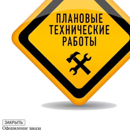
ЗАКРЫТЬ
Оформление заказа