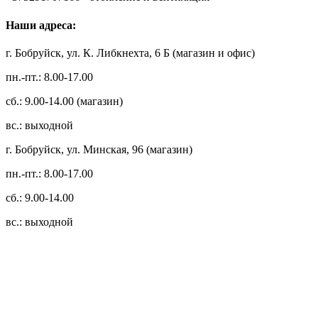
Наши адреса:
г. Бобруйск, ул. К. Либкнехта, 6 Б (магазин и офис)
пн.-пт.: 8.00-17.00
сб.: 9.00-14.00 (магазин)
вс.: выходной
г. Бобруйск, ул. Минская, 96 (магазин)
пн.-пт.: 8.00-17.00
сб.: 9.00-14.00
вс.: выходной
3.14zdc
Способы оплаты:
Безналичный банковский перевод
Наличными денежными средствами при самовывозе