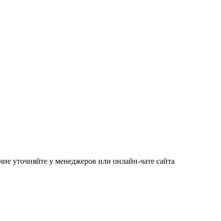
чие уточняйте у менеджеров или онлайн-чате сайта