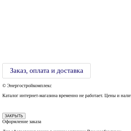
Зарегестрирован в торговом реестре 29.02.2016
Заказ, оплата и доставка
© Энергостройкомплекс
Каталог интернет-магазина временно не работает. Цены и нали
ЗАКРЫТЬ
Оформление заказа