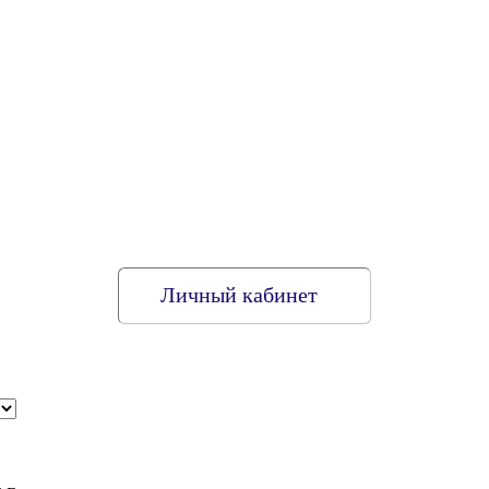
Личный кабинет