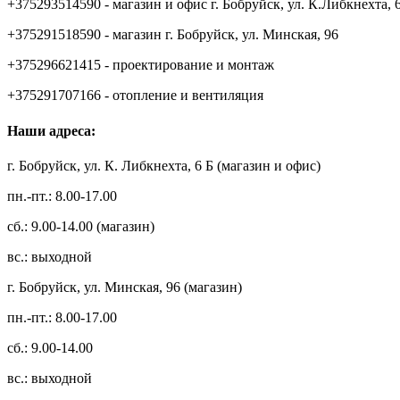
+375293514590 - магазин и офис г. Бобруйск, ул. К.Либкнехта, 
+375291518590 - магазин г. Бобруйск, ул. Минская, 96
+375296621415 - проектирование и монтаж
+375291707166 - отопление и вентиляция
Наши адреса:
г. Бобруйск, ул. К. Либкнехта, 6 Б (магазин и офис)
пн.-пт.: 8.00-17.00
сб.: 9.00-14.00 (магазин)
вс.: выходной
г. Бобруйск, ул. Минская, 96 (магазин)
пн.-пт.: 8.00-17.00
сб.: 9.00-14.00
вс.: выходной