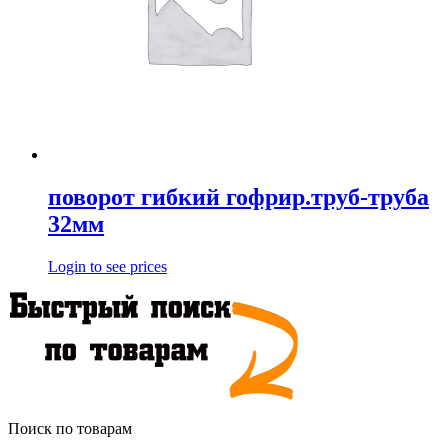
поворот гибкий гофрир.труб-труба
32мм
Login to see prices
Поиск по товарам