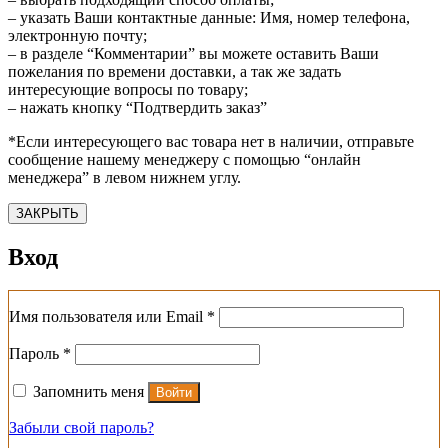
– указать Ваши контактные данные: Имя, номер телефона,
электронную почту;
– в разделе “Комментарии” вы можете оставить Ваши
пожелания по времени доставки, а так же задать
интересующие вопросы по товару;
– нажать кнопку “Подтвердить заказ”
*Если интересующего вас товара нет в наличии, отправьте
сообщение нашему менеджеру с помощью “онлайн
менеджера” в левом нижнем углу.
ЗАКРЫТЬ
Вход
Обязательно
Имя пользователя или Email
*
Обязательно
Пароль
*
Запомнить меня
Войти
Забыли свой пароль?