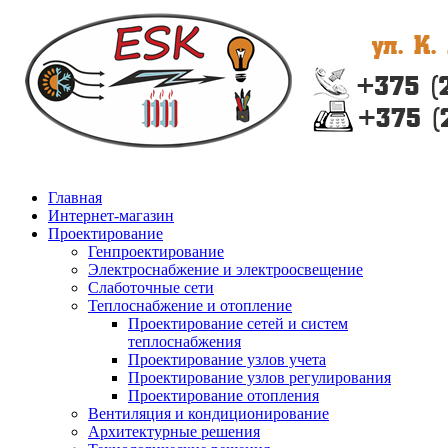
Главная
Интернет-магазин
Проектирование
Генпроектирование
Электроснабжение и электроосвещение
Слаботочные сети
Теплоснабжение и отопление
Проектирование сетей и систем
теплоснабжения
Проектирование узлов учета
Проектирование узлов регулирования
Проектирование отопления
Вентиляция и кондиционирование
Архитектурные решения