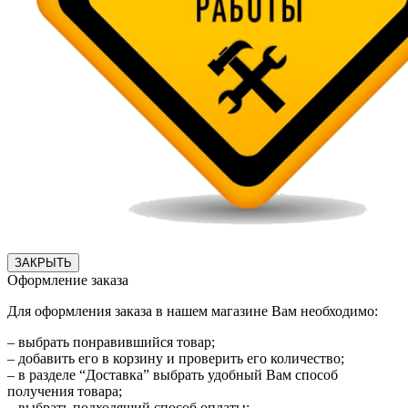
ЗАКРЫТЬ
Оформление заказа
Для оформления заказа в нашем магазине Вам необходимо:
– выбрать понравившийся товар;
– добавить его в корзину и проверить его количество;
– в разделе “Доставка” выбрать удобный Вам способ
получения товара;
– выбрать подходящий способ оплаты;