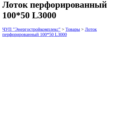
Лоток перфорированный
100*50 L3000
ЧУП "Энергостройкомплекс"
>
Товары
>
Лоток
перфорированный 100*50 L3000