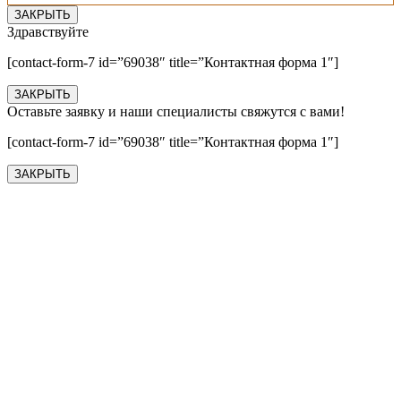
ЗАКРЫТЬ
Здравствуйте
[contact-form-7 id=”69038″ title=”Контактная форма 1″]
ЗАКРЫТЬ
Оставьте заявку и наши специалисты свяжутся с вами!
[contact-form-7 id=”69038″ title=”Контактная форма 1″]
ЗАКРЫТЬ