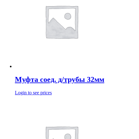
Муфта соед. д/трубы 32мм
Login to see prices