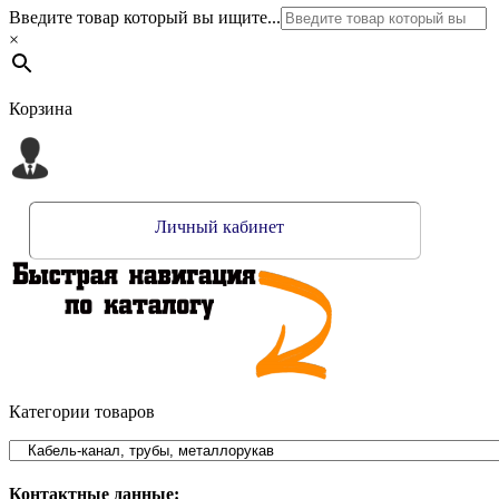
Введите товар который вы ищите...
×
Корзина
Личный кабинет
Категории товаров
Контактные данные: