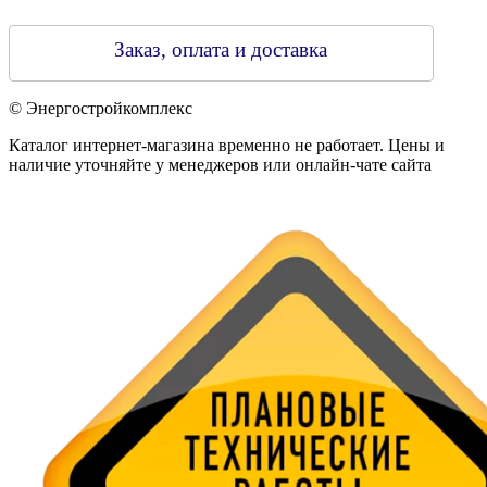
Заказ, оплата и доставка
© Энергостройкомплекс
Каталог интернет-магазина временно не работает. Цены и
наличие уточняйте у менеджеров или онлайн-чате сайта