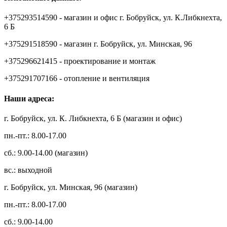
+375293514590 - магазин и офис г. Бобруйск, ул. К.Либкнехта,
6 Б
+375291518590 - магазин г. Бобруйск, ул. Минская, 96
+375296621415 - проектирование и монтаж
+375291707166 - отопление и вентиляция
Наши адреса:
г. Бобруйск, ул. К. Либкнехта, 6 Б (магазин и офис)
пн.-пт.: 8.00-17.00
сб.: 9.00-14.00 (магазин)
вс.: выходной
г. Бобруйск, ул. Минская, 96 (магазин)
пн.-пт.: 8.00-17.00
сб.: 9.00-14.00