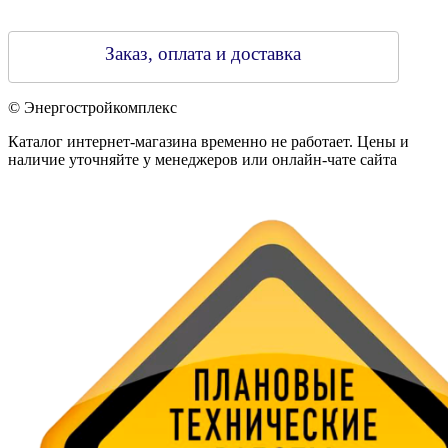
Заказ, оплата и доставка
© Энергостройкомплекс
Каталог интернет-магазина временно не работает. Цены и
наличие уточняйте у менеджеров или онлайн-чате сайта