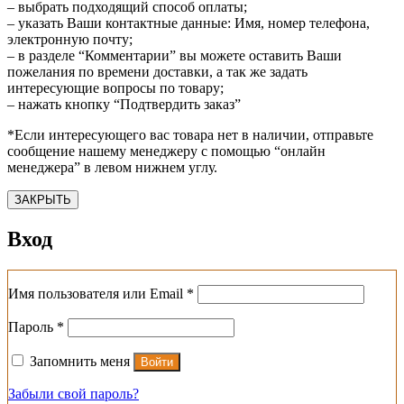
– выбрать подходящий способ оплаты;
– указать Ваши контактные данные: Имя, номер телефона,
электронную почту;
– в разделе “Комментарии” вы можете оставить Ваши
пожелания по времени доставки, а так же задать
интересующие вопросы по товару;
– нажать кнопку “Подтвердить заказ”
*Если интересующего вас товара нет в наличии, отправьте
сообщение нашему менеджеру с помощью “онлайн
менеджера” в левом нижнем углу.
ЗАКРЫТЬ
Вход
Обязательно
Имя пользователя или Email
*
Обязательно
Пароль
*
Запомнить меня
Войти
Забыли свой пароль?