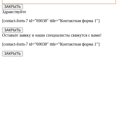
ЗАКРЫТЬ
Здравствуйте
[contact-form-7 id=”69038″ title=”Контактная форма 1″]
ЗАКРЫТЬ
Оставьте заявку и наши специалисты свяжутся с вами!
[contact-form-7 id=”69038″ title=”Контактная форма 1″]
ЗАКРЫТЬ