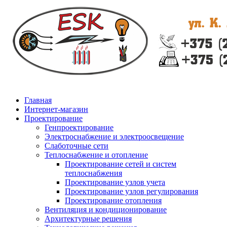
Главная
Интернет-магазин
Проектирование
Генпроектирование
Электроснабжение и электроосвещение
Слаботочные сети
Теплоснабжение и отопление
Проектирование сетей и систем
теплоснабжения
Проектирование узлов учета
Проектирование узлов регулирования
Проектирование отопления
Вентиляция и кондиционирование
Архитектурные решения