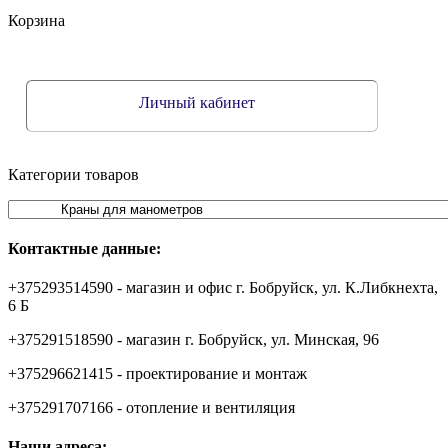
Корзина
Личный кабинет
Категории товаров
Контактные данные:
+375293514590 - магазин и офис г. Бобруйск, ул. К.Либкнехта,
6 Б
+375291518590 - магазин г. Бобруйск, ул. Минская, 96
+375296621415 - проектирование и монтаж
+375291707166 - отопление и вентиляция
Наши адреса: