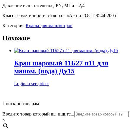
Давление испытательное, PN, МПа – 2,4
Класс герметичности затвора – «А» по ГОСТ 9544-2005
Категория:
Краны для манометров
Похожие
Кран шаровый 11Б27 п11 для
маном. (вода) Ду15
Login to see prices
Поиск по товарам
Введите товар который вы ищите...
×