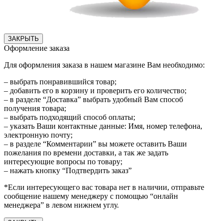
ЗАКРЫТЬ
Оформление заказа
Для оформления заказа в нашем магазине Вам необходимо:
– выбрать понравившийся товар;
– добавить его в корзину и проверить его количество;
– в разделе “Доставка” выбрать удобный Вам способ
получения товара;
– выбрать подходящий способ оплаты;
– указать Ваши контактные данные: Имя, номер телефона,
электронную почту;
– в разделе “Комментарии” вы можете оставить Ваши
пожелания по времени доставки, а так же задать
интересующие вопросы по товару;
– нажать кнопку “Подтвердить заказ”
*Если интересующего вас товара нет в наличии, отправьте
сообщение нашему менеджеру с помощью “онлайн
менеджера” в левом нижнем углу.