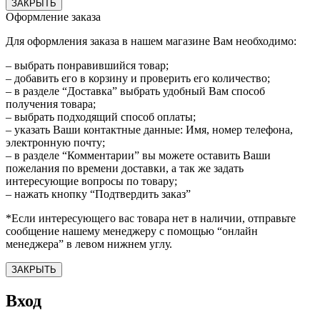
ЗАКРЫТЬ
Оформление заказа
Для оформления заказа в нашем магазине Вам необходимо:
– выбрать понравившийся товар;
– добавить его в корзину и проверить его количество;
– в разделе “Доставка” выбрать удобный Вам способ
получения товара;
– выбрать подходящий способ оплаты;
– указать Ваши контактные данные: Имя, номер телефона,
электронную почту;
– в разделе “Комментарии” вы можете оставить Ваши
пожелания по времени доставки, а так же задать
интересующие вопросы по товару;
– нажать кнопку “Подтвердить заказ”
*Если интересующего вас товара нет в наличии, отправьте
сообщение нашему менеджеру с помощью “онлайн
менеджера” в левом нижнем углу.
ЗАКРЫТЬ
Вход