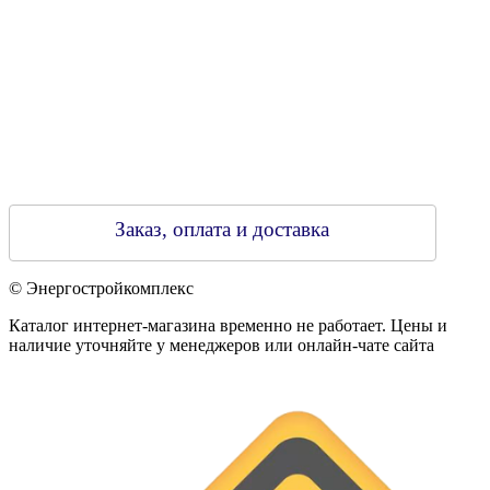
Заказ, оплата и доставка
© Энергостройкомплекс
Каталог интернет-магазина временно не работает. Цены и
наличие уточняйте у менеджеров или онлайн-чате сайта