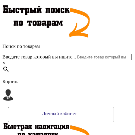
Поиск по товарам
Введите товар который вы ищите...
×
Корзина
Личный кабинет