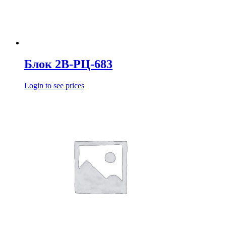
Блок 2В-РЦ-683
Login to see prices