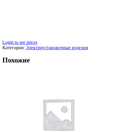
Login to see prices
Категория:
Электроустановочные изделия
Похожие