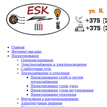
Главная
Интернет-магазин
Проектирование
Генпроектирование
Электроснабжение и электроосвещение
Слаботочные сети
Теплоснабжение и отопление
Проектирование сетей и систем
теплоснабжения
Проектирование узлов учета
Проектирование узлов регулирования
Проектирование отопления
Вентиляция и кондиционирование
Архитектурные решения