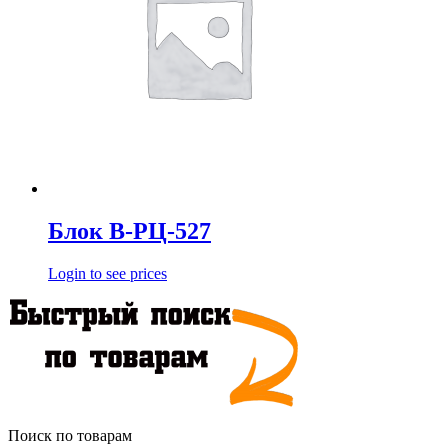
Блок В-РЦ-527
Login to see prices
Поиск по товарам