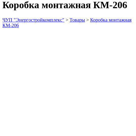
Коробка монтажная КМ-206
ЧУП "Энергостройкомплекс"
>
Товары
>
Коробка монтажная
КМ-206