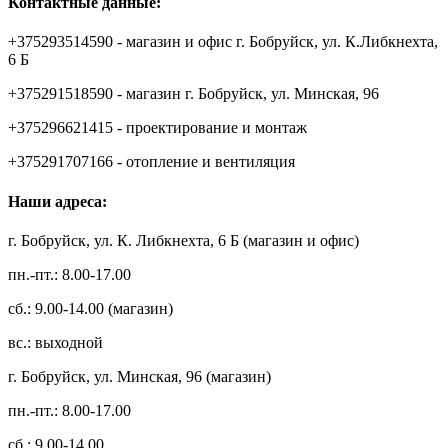
Контактные данные:
+375293514590 - магазин и офис г. Бобруйск, ул. К.Либкнехта,
6 Б
+375291518590 - магазин г. Бобруйск, ул. Минская, 96
+375296621415 - проектирование и монтаж
+375291707166 - отопление и вентиляция
Наши адреса:
г. Бобруйск, ул. К. Либкнехта, 6 Б (магазин и офис)
пн.-пт.: 8.00-17.00
сб.: 9.00-14.00 (магазин)
вс.: выходной
г. Бобруйск, ул. Минская, 96 (магазин)
пн.-пт.: 8.00-17.00
сб.: 9.00-14.00