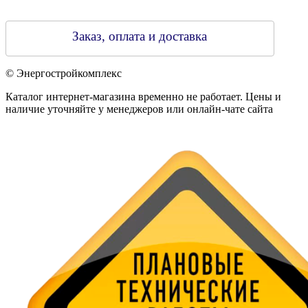
Заказ, оплата и доставка
© Энергостройкомплекс
Каталог интернет-магазина временно не работает. Цены и
наличие уточняйте у менеджеров или онлайн-чате сайта