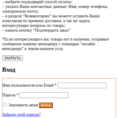
– выбрать подходящий способ оплаты;
– указать Ваши контактные данные: Имя, номер телефона,
электронную почту;
– в разделе “Комментарии” вы можете оставить Ваши
пожелания по времени доставки, а так же задать
интересующие вопросы по товару;
– нажать кнопку “Подтвердить заказ”
*Если интересующего вас товара нет в наличии, отправьте
сообщение нашему менеджеру с помощью “онлайн
менеджера” в левом нижнем углу.
ЗАКРЫТЬ
Вход
Обязательно
Имя пользователя или Email
*
Обязательно
Пароль
*
Запомнить меня
Войти
Забыли свой пароль?