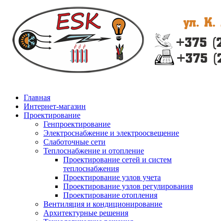
Главная
Интернет-магазин
Проектирование
Генпроектирование
Электроснабжение и электроосвещение
Слаботочные сети
Теплоснабжение и отопление
Проектирование сетей и систем
теплоснабжения
Проектирование узлов учета
Проектирование узлов регулирования
Проектирование отопления
Вентиляция и кондиционирование
Архитектурные решения