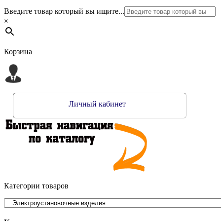
Введите товар который вы ищите...
×
Корзина
Личный кабинет
Категории товаров