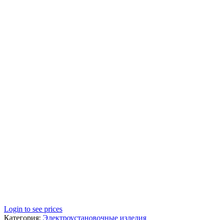
Login to see prices
Категория:
Электроустановочные изделия