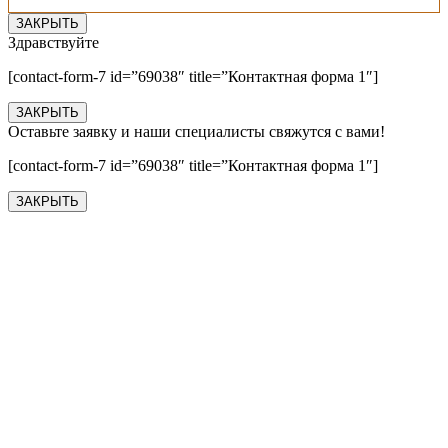
ЗАКРЫТЬ
Здравствуйте
[contact-form-7 id=”69038″ title=”Контактная форма 1″]
ЗАКРЫТЬ
Оставьте заявку и наши специалисты свяжутся с вами!
[contact-form-7 id=”69038″ title=”Контактная форма 1″]
ЗАКРЫТЬ