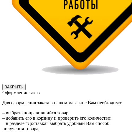
ЗАКРЫТЬ
Оформление заказа
Для оформления заказа в нашем магазине Вам необходимо:
– выбрать понравившийся товар;
– добавить его в корзину и проверить его количество;
– в разделе “Доставка” выбрать удобный Вам способ
получения товара;