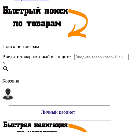
Поиск по товарам
Введите товар который вы ищите...
×
Корзина
Личный кабинет