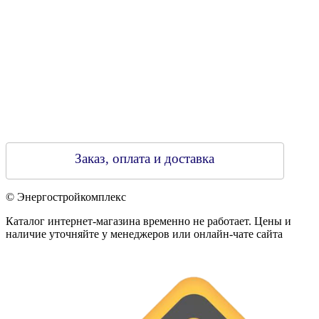
Зарегестрирован в торговом реестре 29.02.2016
Заказ, оплата и доставка
© Энергостройкомплекс
Каталог интернет-магазина временно не работает. Цены и
наличие уточняйте у менеджеров или онлайн-чате сайта