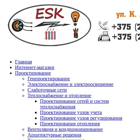
Главная
Интернет-магазин
Проектирование
Генпроектирование
Электроснабжение и электроосвещение
Слаботочные сети
Теплоснабжение и отопление
Проектирование сетей и систем
теплоснабжения
Проектирование узлов учета
Проектирование узлов регулирования
Проектирование отопления
Вентиляция и кондиционирование
Архитектурные решения