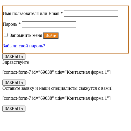
Обязательно
Имя пользователя или Email
*
Обязательно
Пароль
*
Запомнить меня
Войти
Забыли свой пароль?
ЗАКРЫТЬ
Здравствуйте
[contact-form-7 id=”69038″ title=”Контактная форма 1″]
ЗАКРЫТЬ
Оставьте заявку и наши специалисты свяжутся с вами!
[contact-form-7 id=”69038″ title=”Контактная форма 1″]
ЗАКРЫТЬ