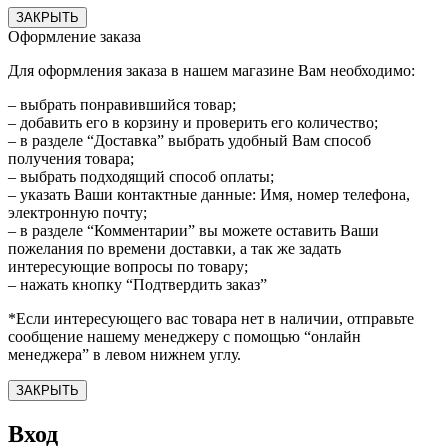
ЗАКРЫТЬ
Оформление заказа
Для оформления заказа в нашем магазине Вам необходимо:
– выбрать понравившийся товар;
– добавить его в корзину и проверить его количество;
– в разделе “Доставка” выбрать удобный Вам способ
получения товара;
– выбрать подходящий способ оплаты;
– указать Ваши контактные данные: Имя, номер телефона,
электронную почту;
– в разделе “Комментарии” вы можете оставить Ваши
пожелания по времени доставки, а так же задать
интересующие вопросы по товару;
– нажать кнопку “Подтвердить заказ”
*Если интересующего вас товара нет в наличии, отправьте
сообщение нашему менеджеру с помощью “онлайн
менеджера” в левом нижнем углу.
ЗАКРЫТЬ
Вход