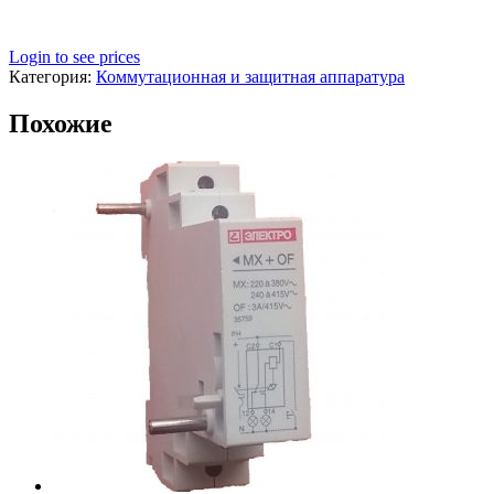
Login to see prices
Категория:
Коммутационная и защитная аппаратура
Похожие