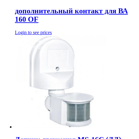
дополнительный контакт для ВА
160 OF
Login to see prices