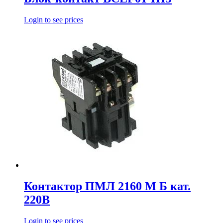
Login to see prices
Контактор ПМЛ 2160 М Б кат.
220В
Login to see prices