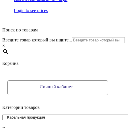
Login to see prices
Поиск по товарам
Введите товар который вы ищите...
×
Корзина
Личный кабинет
Категории товаров