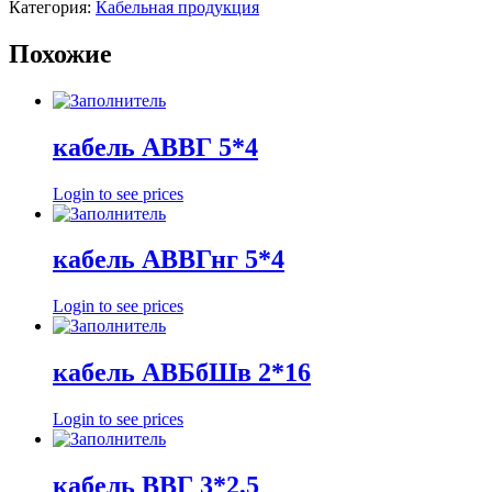
Категория:
Кабельная продукция
Похожие
кабель АВВГ 5*4
Login to see prices
кабель АВВГнг 5*4
Login to see prices
кабель АВБбШв 2*16
Login to see prices
кабель ВВГ 3*2,5