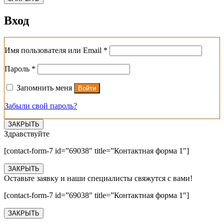
Вход
Обязательно
Имя пользователя или Email
*
Обязательно
Пароль
*
Запомнить меня
Войти
Забыли свой пароль?
ЗАКРЫТЬ
Здравствуйте
[contact-form-7 id=”69038″ title=”Контактная форма 1″]
ЗАКРЫТЬ
Оставьте заявку и наши специалисты свяжутся с вами!
[contact-form-7 id=”69038″ title=”Контактная форма 1″]
ЗАКРЫТЬ