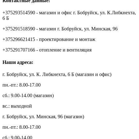
Контактные данные:
+375293514590 - магазин и офис г. Бобруйск, ул. К.Либкнехта,
6 Б
+375291518590 - магазин г. Бобруйск, ул. Минская, 96
+375296621415 - проектирование и монтаж
+375291707166 - отопление и вентиляция
Наши адреса:
г. Бобруйск, ул. К. Либкнехта, 6 Б (магазин и офис)
пн.-пт.: 8.00-17.00
сб.: 9.00-14.00 (магазин)
вс.: выходной
г. Бобруйск, ул. Минская, 96 (магазин)
пн.-пт.: 8.00-17.00
сб.: 9.00-14.00