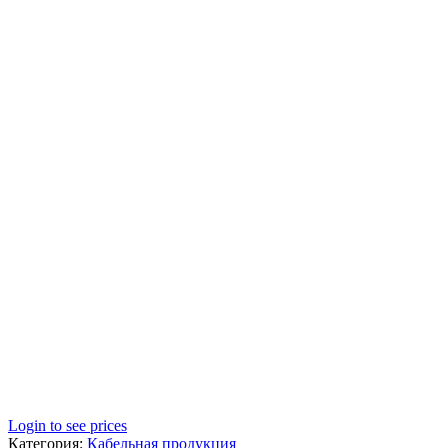
Login to see prices
Категория:
Кабельная продукция