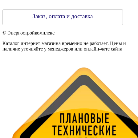
Заказ, оплата и доставка
© Энергостройкомплекс
Каталог интернет-магазина временно не работает. Цены и
наличие уточняйте у менеджеров или онлайн-чате сайта