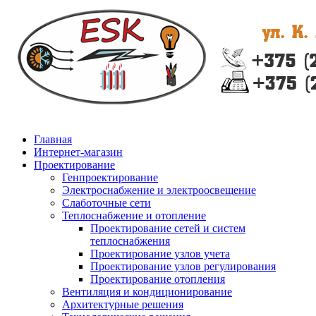
Главная
Интернет-магазин
Проектирование
Генпроектирование
Электроснабжение и электроосвещение
Слаботочные сети
Теплоснабжение и отопление
Проектирование сетей и систем
теплоснабжения
Проектирование узлов учета
Проектирование узлов регулирования
Проектирование отопления
Вентиляция и кондиционирование
Архитектурные решения