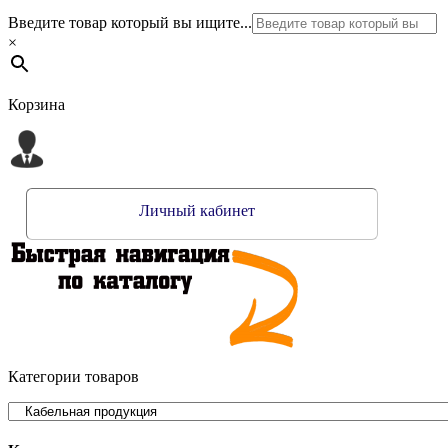
Введите товар который вы ищите...
×
Корзина
Личный кабинет
Категории товаров