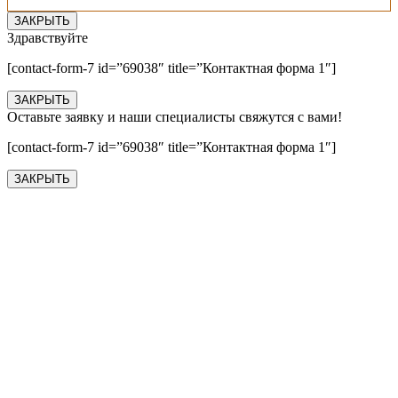
ЗАКРЫТЬ
Здравствуйте
[contact-form-7 id=”69038″ title=”Контактная форма 1″]
ЗАКРЫТЬ
Оставьте заявку и наши специалисты свяжутся с вами!
[contact-form-7 id=”69038″ title=”Контактная форма 1″]
ЗАКРЫТЬ