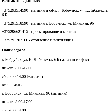
Контактные данные:
+375293514590 - магазин и офис г. Бобруйск, ул. К.Либкнехта,
6 Б
+375291518590 - магазин г. Бобруйск, ул. Минская, 96
+375296621415 - проектирование и монтаж
+375291707166 - отопление и вентиляция
Наши адреса:
г. Бобруйск, ул. К. Либкнехта, 6 Б (магазин и офис)
пн.-пт.: 8.00-17.00
сб.: 9.00-14.00 (магазин)
вс.: выходной
г. Бобруйск, ул. Минская, 96 (магазин)
пн.-пт.: 8.00-17.00
сб.: 9.00-14.00