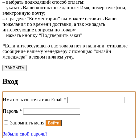
– выбрать подходящий способ оплаты;
– указать Ваши контактные данные: Имя, номер телефона,
электронную почту;
– в разделе “Комментарии” вы можете оставить Ваши
пожелания по времени доставки, а так же задать
интересующие вопросы по товару;
– нажать кнопку “Подтвердить заказ”
*Если интересующего вас товара нет в наличии, отправьте
сообщение нашему менеджеру с помощью “онлайн
менеджера” в левом нижнем углу.
ЗАКРЫТЬ
Вход
Обязательно
Имя пользователя или Email
*
Обязательно
Пароль
*
Запомнить меня
Войти
Забыли свой пароль?