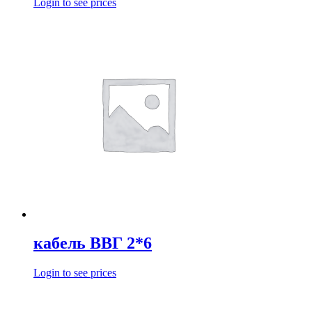
Login to see prices
кабель ВВГ 2*6
Login to see prices