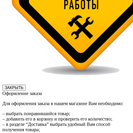
ЗАКРЫТЬ
Оформление заказа
Для оформления заказа в нашем магазине Вам необходимо:
– выбрать понравившийся товар;
– добавить его в корзину и проверить его количество;
– в разделе “Доставка” выбрать удобный Вам способ
получения товара;