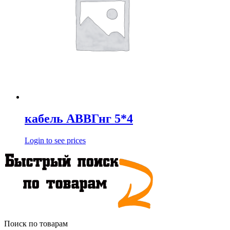
кабель АВВГнг 5*4
Login to see prices
Поиск по товарам