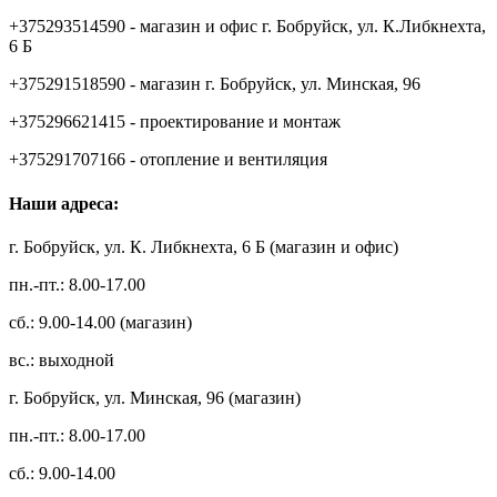
+375293514590 - магазин и офис г. Бобруйск, ул. К.Либкнехта,
6 Б
+375291518590 - магазин г. Бобруйск, ул. Минская, 96
+375296621415 - проектирование и монтаж
+375291707166 - отопление и вентиляция
Наши адреса:
г. Бобруйск, ул. К. Либкнехта, 6 Б (магазин и офис)
пн.-пт.: 8.00-17.00
сб.: 9.00-14.00 (магазин)
вс.: выходной
г. Бобруйск, ул. Минская, 96 (магазин)
пн.-пт.: 8.00-17.00
сб.: 9.00-14.00