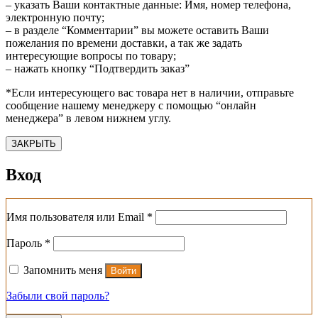
– указать Ваши контактные данные: Имя, номер телефона,
электронную почту;
– в разделе “Комментарии” вы можете оставить Ваши
пожелания по времени доставки, а так же задать
интересующие вопросы по товару;
– нажать кнопку “Подтвердить заказ”
*Если интересующего вас товара нет в наличии, отправьте
сообщение нашему менеджеру с помощью “онлайн
менеджера” в левом нижнем углу.
ЗАКРЫТЬ
Вход
Обязательно
Имя пользователя или Email
*
Обязательно
Пароль
*
Запомнить меня
Войти
Забыли свой пароль?