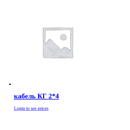
кабель КГ 2*4
Login to see prices