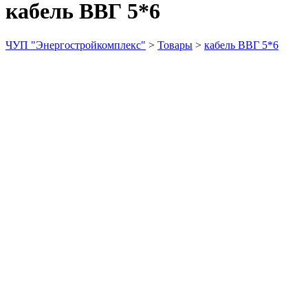
кабель ВВГ 5*6
ЧУП "Энергостройкомплекс"
>
Товары
>
кабель ВВГ 5*6