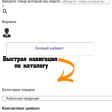
Введите товар который вы ищите...
×
Корзина
Личный кабинет
Категории товаров
Контактные данные: