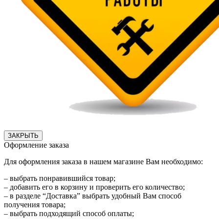
ЗАКРЫТЬ
Оформление заказа
Для оформления заказа в нашем магазине Вам необходимо:
– выбрать понравившийся товар;
– добавить его в корзину и проверить его количество;
– в разделе “Доставка” выбрать удобный Вам способ
получения товара;
– выбрать подходящий способ оплаты;