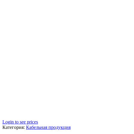
Login to see prices
Категория:
Кабельная продукция