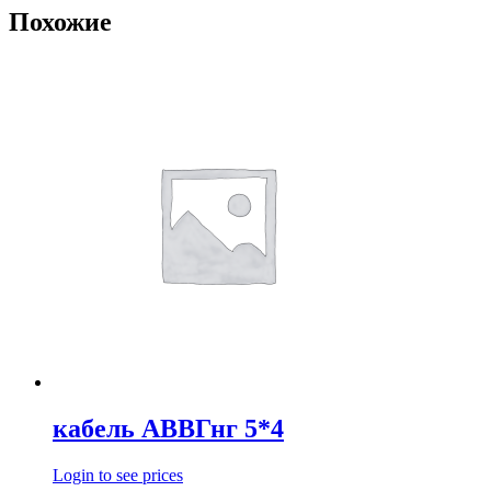
Похожие
кабель АВВГнг 5*4
Login to see prices