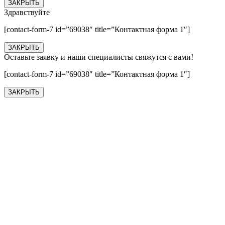
ЗАКРЫТЬ
Здравствуйте
[contact-form-7 id=”69038″ title=”Контактная форма 1″]
ЗАКРЫТЬ
Оставьте заявку и наши специалисты свяжутся с вами!
[contact-form-7 id=”69038″ title=”Контактная форма 1″]
ЗАКРЫТЬ