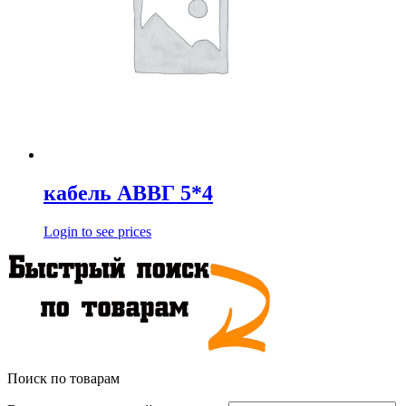
кабель АВВГ 5*4
Login to see prices
Поиск по товарам