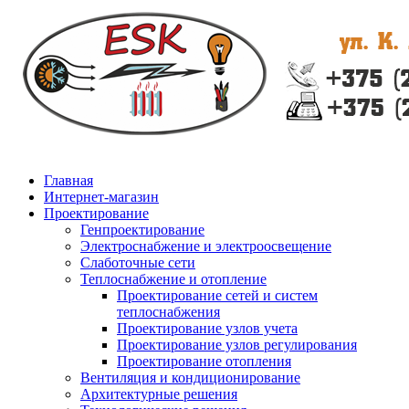
Главная
Интернет-магазин
Проектирование
Генпроектирование
Электроснабжение и электроосвещение
Слаботочные сети
Теплоснабжение и отопление
Проектирование сетей и систем
теплоснабжения
Проектирование узлов учета
Проектирование узлов регулирования
Проектирование отопления
Вентиляция и кондиционирование
Архитектурные решения