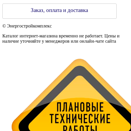
Заказ, оплата и доставка
© Энергостройкомплекс
Каталог интернет-магазина временно не работает. Цены и
наличие уточняйте у менеджеров или онлайн-чате сайта