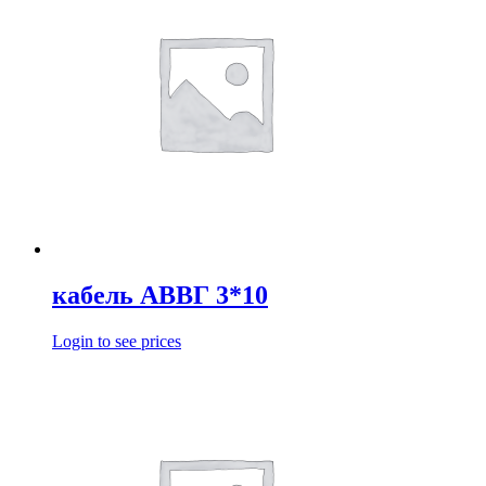
кабель АВВГ 3*10
Login to see prices