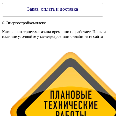
Заказ, оплата и доставка
© Энергостройкомплекс
Каталог интернет-магазина временно не работает. Цены и
наличие уточняйте у менеджеров или онлайн-чате сайта