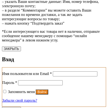
– указать Ваши контактные данные: Имя, номер телефона,
электронную почту;
– в разделе “Комментарии” вы можете оставить Ваши
пожелания по времени доставки, а так же задать
интересующие вопросы по товару;
– нажать кнопку “Подтвердить заказ”
*Если интересующего вас товара нет в наличии, отправьте
сообщение нашему менеджеру с помощью “онлайн
менеджера” в левом нижнем углу.
ЗАКРЫТЬ
Вход
Обязательно
Имя пользователя или Email
*
Обязательно
Пароль
*
Запомнить меня
Войти
Забыли свой пароль?