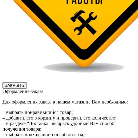
ЗАКРЫТЬ
Оформление заказа
Для оформления заказа в нашем магазине Вам необходимо:
– выбрать понравившийся товар;
– добавить его в корзину и проверить его количество;
– в разделе “Доставка” выбрать удобный Вам способ
получения товара;
– выбрать подходящий способ оплаты;