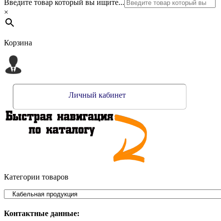
Введите товар который вы ищите...
×
Корзина
Личный кабинет
Категории товаров
Контактные данные: