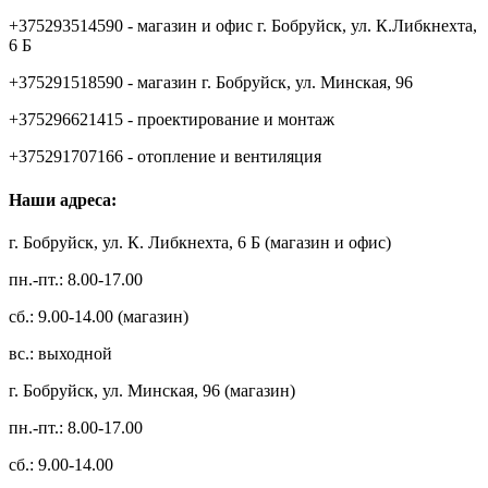
+375293514590 - магазин и офис г. Бобруйск, ул. К.Либкнехта,
6 Б
+375291518590 - магазин г. Бобруйск, ул. Минская, 96
+375296621415 - проектирование и монтаж
+375291707166 - отопление и вентиляция
Наши адреса:
г. Бобруйск, ул. К. Либкнехта, 6 Б (магазин и офис)
пн.-пт.: 8.00-17.00
сб.: 9.00-14.00 (магазин)
вс.: выходной
г. Бобруйск, ул. Минская, 96 (магазин)
пн.-пт.: 8.00-17.00
сб.: 9.00-14.00