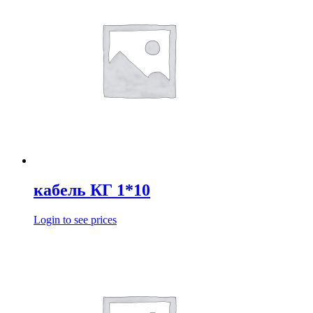
кабель КГ 1*10
Login to see prices