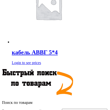
кабель АВВГ 5*4
Login to see prices
Поиск по товарам