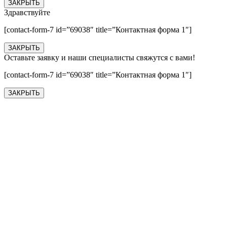
ЗАКРЫТЬ
Здравствуйте
[contact-form-7 id=”69038″ title=”Контактная форма 1″]
ЗАКРЫТЬ
Оставьте заявку и наши специалисты свяжутся с вами!
[contact-form-7 id=”69038″ title=”Контактная форма 1″]
ЗАКРЫТЬ