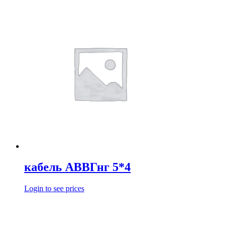
кабель АВВГнг 5*4
Login to see prices