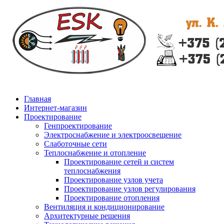
Главная
Интернет-магазин
Проектирование
Генпроектирование
Электроснабжение и электроосвещение
Слаботочные сети
Теплоснабжение и отопление
Проектирование сетей и систем
теплоснабжения
Проектирование узлов учета
Проектирование узлов регулирования
Проектирование отопления
Вентиляция и кондиционирование
Архитектурные решения