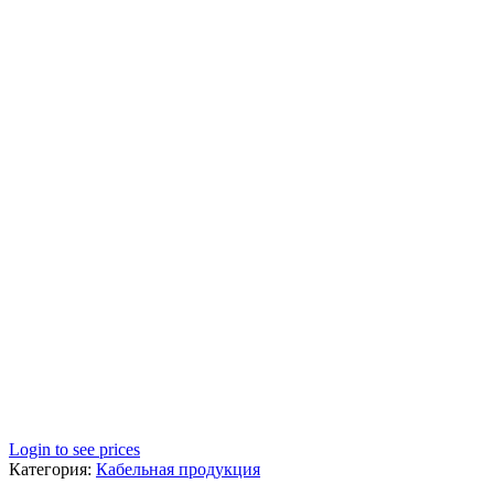
Login to see prices
Категория:
Кабельная продукция