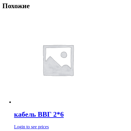
Похожие
кабель ВВГ 2*6
Login to see prices