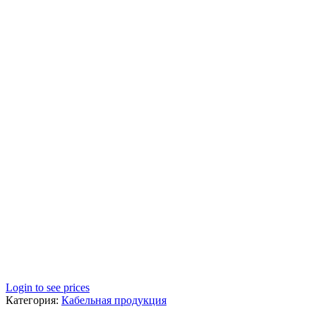
Login to see prices
Категория:
Кабельная продукция