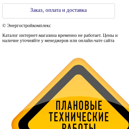
Заказ, оплата и доставка
© Энергостройкомплекс
Каталог интернет-магазина временно не работает. Цены и
наличие уточняйте у менеджеров или онлайн-чате сайта