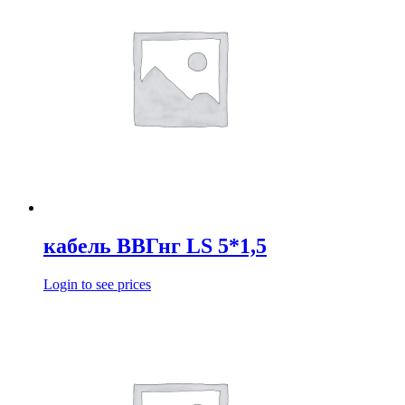
кабель ВВГнг LS 5*1,5
Login to see prices