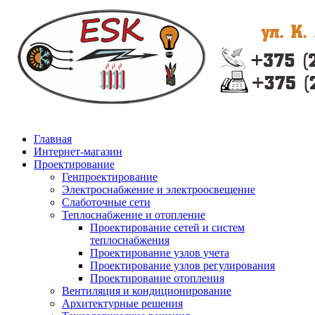
Главная
Интернет-магазин
Проектирование
Генпроектирование
Электроснабжение и электроосвещение
Слаботочные сети
Теплоснабжение и отопление
Проектирование сетей и систем
теплоснабжения
Проектирование узлов учета
Проектирование узлов регулирования
Проектирование отопления
Вентиляция и кондиционирование
Архитектурные решения