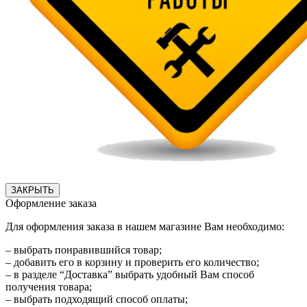
ЗАКРЫТЬ
Оформление заказа
Для оформления заказа в нашем магазине Вам необходимо:
– выбрать понравившийся товар;
– добавить его в корзину и проверить его количество;
– в разделе “Доставка” выбрать удобный Вам способ
получения товара;
– выбрать подходящий способ оплаты;