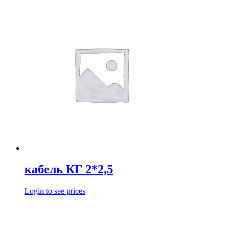
кабель КГ 2*2,5
Login to see prices