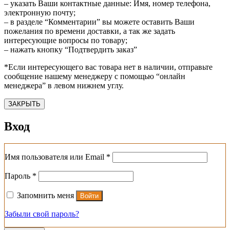
– указать Ваши контактные данные: Имя, номер телефона,
электронную почту;
– в разделе “Комментарии” вы можете оставить Ваши
пожелания по времени доставки, а так же задать
интересующие вопросы по товару;
– нажать кнопку “Подтвердить заказ”
*Если интересующего вас товара нет в наличии, отправьте
сообщение нашему менеджеру с помощью “онлайн
менеджера” в левом нижнем углу.
ЗАКРЫТЬ
Вход
Обязательно
Имя пользователя или Email
*
Обязательно
Пароль
*
Запомнить меня
Войти
Забыли свой пароль?