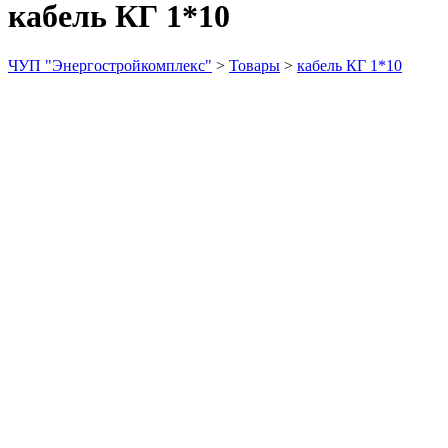
кабель КГ 1*10
ЧУП "Энергостройкомплекс"
>
Товары
>
кабель КГ 1*10