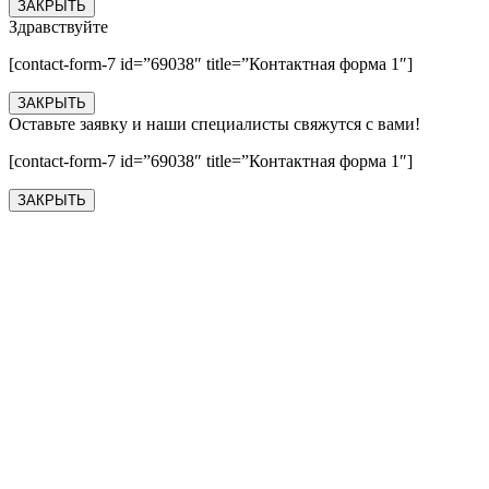
ЗАКРЫТЬ
Здравствуйте
[contact-form-7 id=”69038″ title=”Контактная форма 1″]
ЗАКРЫТЬ
Оставьте заявку и наши специалисты свяжутся с вами!
[contact-form-7 id=”69038″ title=”Контактная форма 1″]
ЗАКРЫТЬ