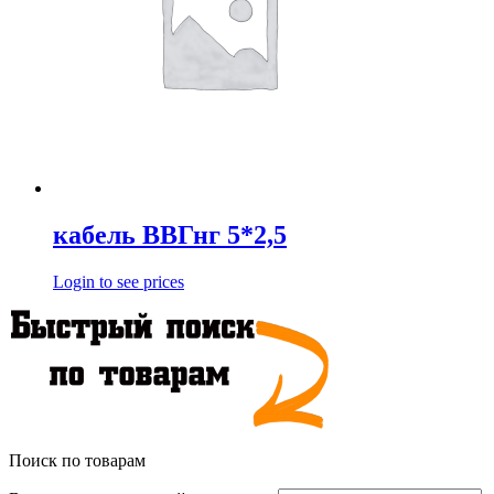
кабель ВВГнг 5*2,5
Login to see prices
Поиск по товарам