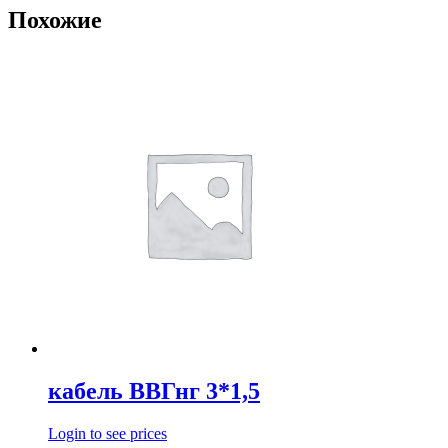
Похожие
кабель ВВГнг 3*1,5
Login to see prices