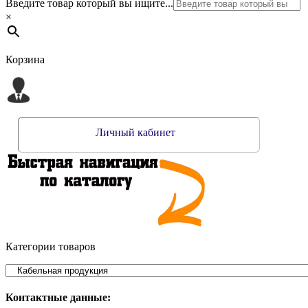
Введите товар который вы ищите...
×
Корзина
Личный кабинет
Категории товаров
Контактные данные: