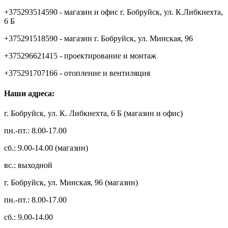
+375293514590 - магазин и офис г. Бобруйск, ул. К.Либкнехта,
6 Б
+375291518590 - магазин г. Бобруйск, ул. Минская, 96
+375296621415 - проектирование и монтаж
+375291707166 - отопление и вентиляция
Наши адреса:
г. Бобруйск, ул. К. Либкнехта, 6 Б (магазин и офис)
пн.-пт.: 8.00-17.00
сб.: 9.00-14.00 (магазин)
вс.: выходной
г. Бобруйск, ул. Минская, 96 (магазин)
пн.-пт.: 8.00-17.00
сб.: 9.00-14.00