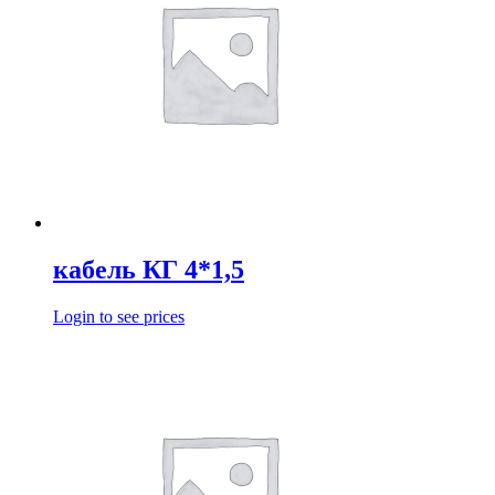
кабель КГ 4*1,5
Login to see prices