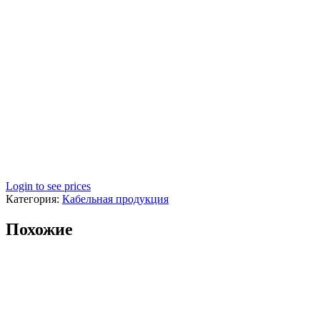
Login to see prices
Категория:
Кабельная продукция
Похожие