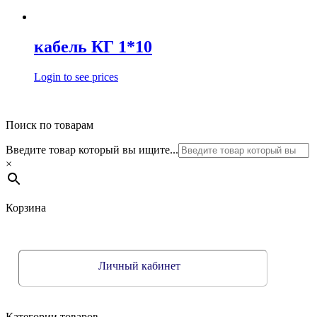
кабель КГ 1*10
Login to see prices
Поиск по товарам
Введите товар который вы ищите...
×
Корзина
Личный кабинет
Категории товаров