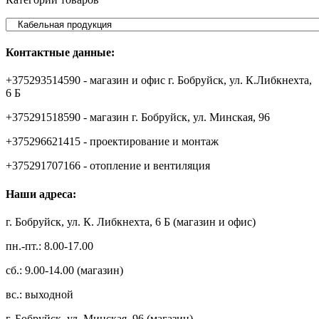
Контактные данные:
+375293514590 - магазин и офис г. Бобруйск, ул. К.Либкнехта,
6 Б
+375291518590 - магазин г. Бобруйск, ул. Минская, 96
+375296621415 - проектирование и монтаж
+375291707166 - отопление и вентиляция
Наши адреса:
г. Бобруйск, ул. К. Либкнехта, 6 Б (магазин и офис)
пн.-пт.: 8.00-17.00
сб.: 9.00-14.00 (магазин)
вс.: выходной
г. Бобруйск, ул. Минская, 96 (магазин)