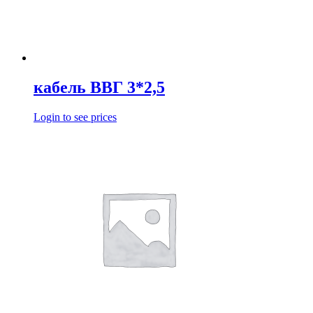
кабель ВВГ 3*2,5
Login to see prices