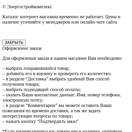
© Энергостройкомплекс
Каталог интернет-магазина временно не работает. Цены и
наличие уточняйте у менеджеров или онлайн-чате сайта
ЗАКРЫТЬ
Оформление заказа
Для оформления заказа в нашем магазине Вам необходимо:
– выбрать понравившийся товар;
– добавить его в корзину и проверить его количество;
– в разделе “Доставка” выбрать удобный Вам способ
получения товара;
– выбрать подходящий способ оплаты;
– указать Ваши контактные данные: Имя, номер телефона,
электронную почту;
– в разделе “Комментарии” вы можете оставить Ваши
пожелания по времени доставки, а так же задать
интересующие вопросы по товару;
– нажать кнопку “Подтвердить заказ”
*Если интересующего вас товара нет в наличии, отправьте