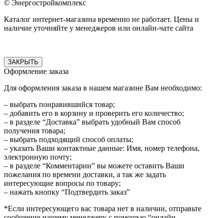
© Энергостройкомплекс
Каталог интернет-магазина временно не работает. Цены и
наличие уточняйте у менеджеров или онлайн-чате сайта
ЗАКРЫТЬ
Оформление заказа
Для оформления заказа в нашем магазине Вам необходимо:
– выбрать понравившийся товар;
– добавить его в корзину и проверить его количество;
– в разделе “Доставка” выбрать удобный Вам способ
получения товара;
– выбрать подходящий способ оплаты;
– указать Ваши контактные данные: Имя, номер телефона,
электронную почту;
– в разделе “Комментарии” вы можете оставить Ваши
пожелания по времени доставки, а так же задать
интересующие вопросы по товару;
– нажать кнопку “Подтвердить заказ”
*Если интересующего вас товара нет в наличии, отправьте
сообщение нашему менеджеру с помощью “онлайн