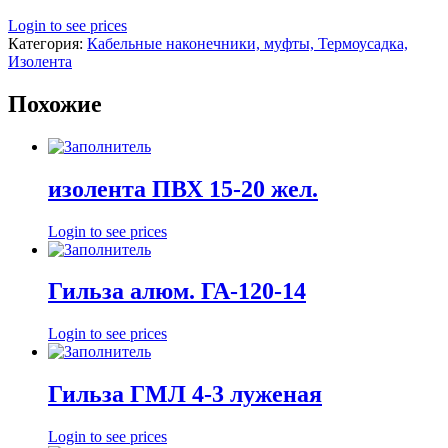
Login to see prices
Категория:
Кабельные наконечники, муфты, Термоусадка,
Изолента
Похожие
изолента ПВХ 15-20 жел.
Login to see prices
Гильза алюм. ГА-120-14
Login to see prices
Гильза ГМЛ 4-3 луженая
Login to see prices