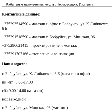
Контактные данные:
+375293514590 - магазин и офис г. Бобруйск, ул. К.Либкнехта,
6 Б
+375291518590 - магазин г. Бобруйск, ул. Минская, 96
+375296621415 - проектирование и монтаж
+375291707166 - отопление и вентиляция
Наши адреса:
г. Бобруйск, ул. К. Либкнехта, 6 Б (магазин и офис)
пн.-пт.: 8.00-17.00
сб.: 9.00-14.00 (магазин)
вс.: выходной
г. Бобруйск, ул. Минская, 96 (магазин)