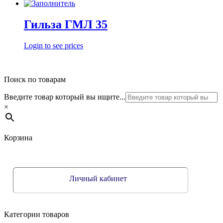
Гильза ГМЛ 35
Login to see prices
Поиск по товарам
Введите товар который вы ищите...
×
Корзина
Личный кабинет
Категории товаров