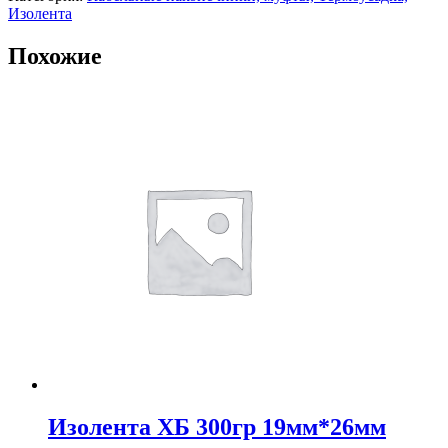
Изолента
Похожие
Изолента ХБ 300гр 19мм*26мм