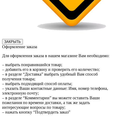
ЗАКРЫТЬ
Оформление заказа
Для оформления заказа в нашем магазине Вам необходимо:
– выбрать понравившийся товар;
– добавить его в корзину и проверить его количество;
– в разделе “Доставка” выбрать удобный Вам способ
получения товара;
– выбрать подходящий способ оплаты;
– указать Ваши контактные данные: Имя, номер телефона,
электронную почту;
– в разделе “Комментарии” вы можете оставить Ваши
пожелания по времени доставки, а так же задать
интересующие вопросы по товару;
– нажать кнопку “Подтвердить заказ”