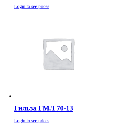
Login to see prices
Гильза ГМЛ 70-13
Login to see prices