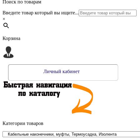
Поиск по товарам
Введите товар который вы ищите...
×
Корзина
Личный кабинет
Категории товаров