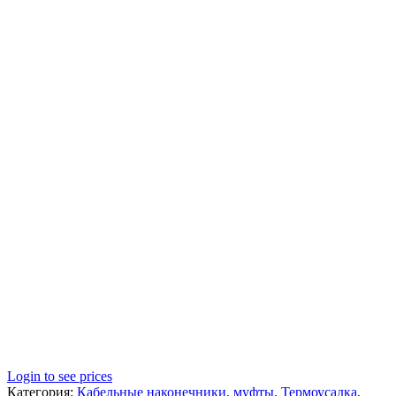
Login to see prices
Категория:
Кабельные наконечники, муфты, Термоусадка,