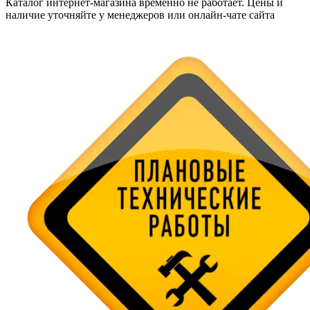
Каталог интернет-магазина временно не работает. Цены и
наличие уточняйте у менеджеров или онлайн-чате сайта