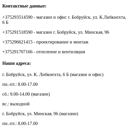
Контактные данные:
+375293514590 - магазин и офис г. Бобруйск, ул. К.Либкнехта,
6 Б
+375291518590 - магазин г. Бобруйск, ул. Минская, 96
+375296621415 - проектирование и монтаж
+375291707166 - отопление и вентиляция
Наши адреса:
г. Бобруйск, ул. К. Либкнехта, 6 Б (магазин и офис)
пн.-пт.: 8.00-17.00
сб.: 9.00-14.00 (магазин)
вс.: выходной
г. Бобруйск, ул. Минская, 96 (магазин)
пн.-пт.: 8.00-17.00