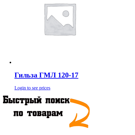
Гильза ГМЛ 120-17
Login to see prices