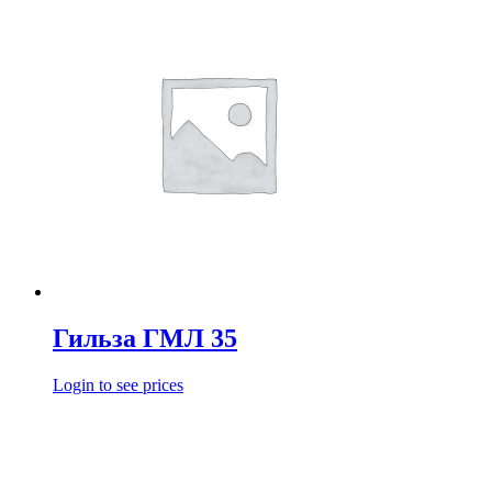
Гильза ГМЛ 35
Login to see prices