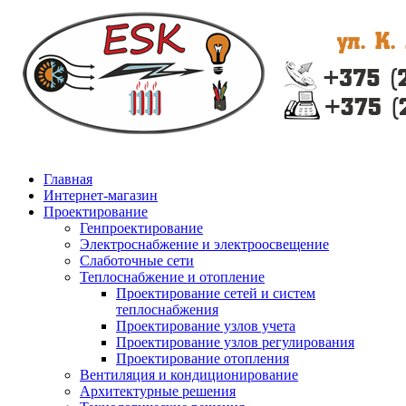
Главная
Интернет-магазин
Проектирование
Генпроектирование
Электроснабжение и электроосвещение
Слаботочные сети
Теплоснабжение и отопление
Проектирование сетей и систем
теплоснабжения
Проектирование узлов учета
Проектирование узлов регулирования
Проектирование отопления
Вентиляция и кондиционирование
Архитектурные решения