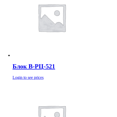
Блок В-РЦ-521
Login to see prices