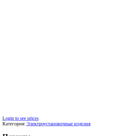
Login to see prices
Категория:
Электроустановочные изделия