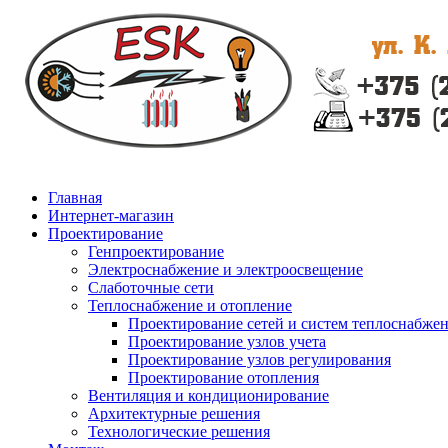
Главная
Интернет-магазин
Проектирование
Генпроектирование
Электроснабжение и электроосвещение
Слаботочные сети
Теплоснабжение и отопление
Проектирование сетей и систем теплоснабже
Проектирование узлов учета
Проектирование узлов регулирования
Проектирование отопления
Вентиляция и кондиционирование
Архитектурные решения
Технологические решения