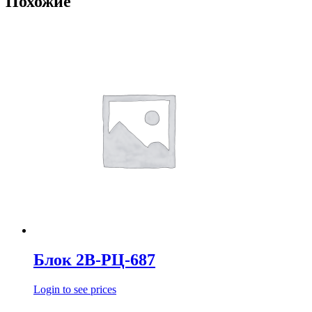
Похожие
Блок 2В-РЦ-687
Login to see prices