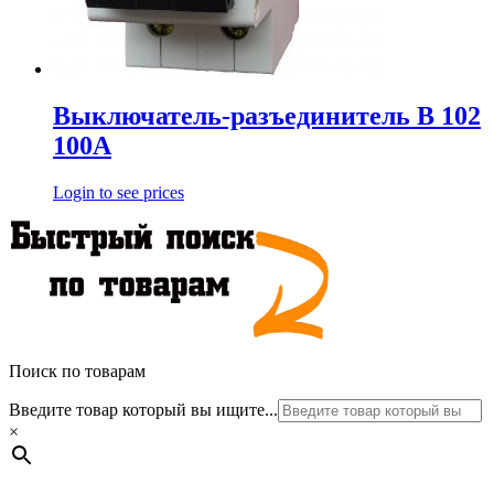
Выключатель-разъединитель В 102
100А
Login to see prices
Поиск по товарам
Введите товар который вы ищите...
×