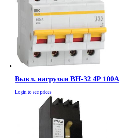
Выкл. нагрузки ВН-32 4Р 100А
Login to see prices