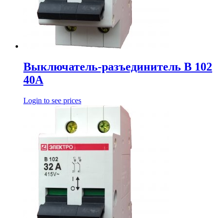
Выключатель-разъединитель В 102
40А
Login to see prices