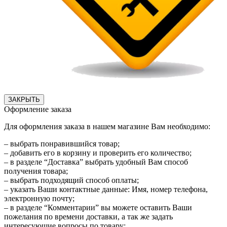
ЗАКРЫТЬ
Оформление заказа
Для оформления заказа в нашем магазине Вам необходимо:
– выбрать понравившийся товар;
– добавить его в корзину и проверить его количество;
– в разделе “Доставка” выбрать удобный Вам способ
получения товара;
– выбрать подходящий способ оплаты;
– указать Ваши контактные данные: Имя, номер телефона,
электронную почту;
– в разделе “Комментарии” вы можете оставить Ваши
пожелания по времени доставки, а так же задать
интересующие вопросы по товару;