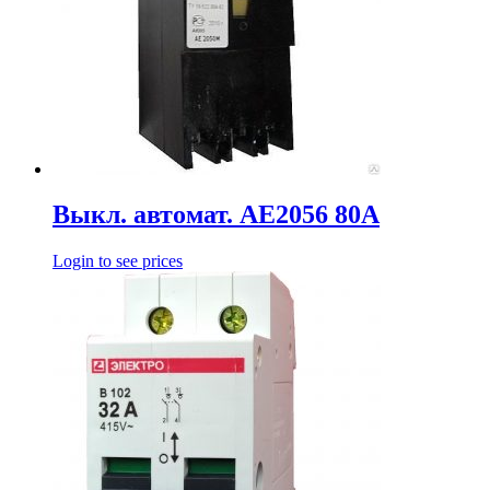
Выкл. автомат. АЕ2056 80А
Login to see prices