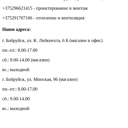
+375296621415 - проектирование и монтаж
+375291707166 - отопление и вентиляция
Наши адреса:
г. Бобруйск, ул. К. Либкнехта, 6 Б (магазин и офис)
пн.-пт.: 8.00-17.00
сб.: 9.00-14.00 (магазин)
вс.: выходной
г. Бобруйск, ул. Минская, 96 (магазин)
пн.-пт.: 8.00-17.00
сб.: 9.00-14.00
вс.: выходной
3.14zdc
Способы оплаты: