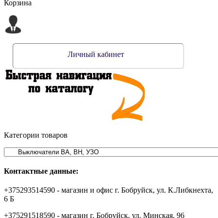
Корзина
Личный кабинет
Категории товаров
Контактные данные:
+375293514590 - магазин и офис г. Бобруйск, ул. К.Либкнехта,
6 Б
+375291518590 - магазин г. Бобруйск, ул. Минская, 96