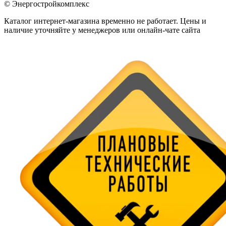
© Энергостройкомплекс
Каталог интернет-магазина временно не работает. Цены и
наличие уточняйте у менеджеров или онлайн-чате сайта