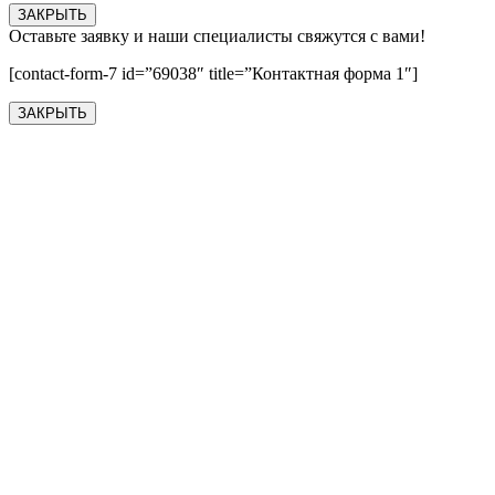
ЗАКРЫТЬ
Оставьте заявку и наши специалисты свяжутся с вами!
[contact-form-7 id=”69038″ title=”Контактная форма 1″]
ЗАКРЫТЬ