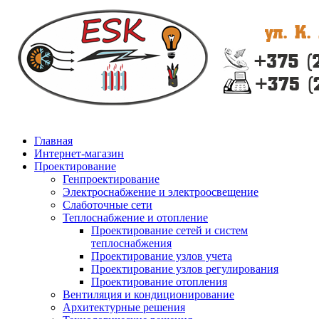
Главная
Интернет-магазин
Проектирование
Генпроектирование
Электроснабжение и электроосвещение
Слаботочные сети
Теплоснабжение и отопление
Проектирование сетей и систем
теплоснабжения
Проектирование узлов учета
Проектирование узлов регулирования
Проектирование отопления
Вентиляция и кондиционирование
Архитектурные решения