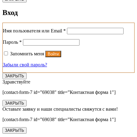
Вход
Обязательно
Имя пользователя или Email
*
Обязательно
Пароль
*
Запомнить меня
Войти
Забыли свой пароль?
ЗАКРЫТЬ
Здравствуйте
[contact-form-7 id=”69038″ title=”Контактная форма 1″]
ЗАКРЫТЬ
Оставьте заявку и наши специалисты свяжутся с вами!
[contact-form-7 id=”69038″ title=”Контактная форма 1″]
ЗАКРЫТЬ