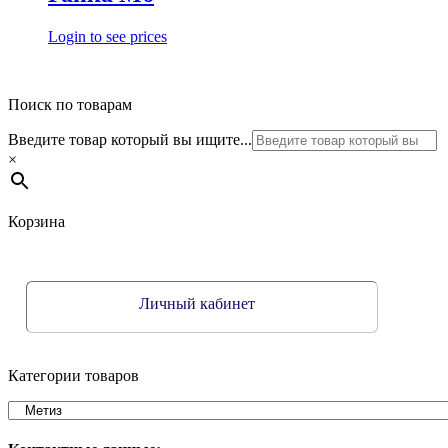
Login to see prices
Поиск по товарам
Введите товар который вы ищите...
×
Корзина
Личный кабинет
Категории товаров