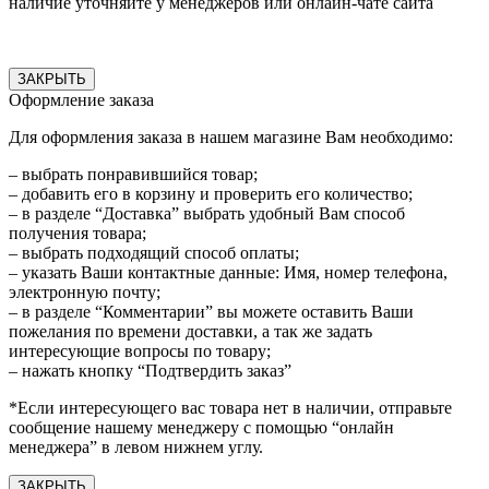
наличие уточняйте у менеджеров или онлайн-чате сайта
ЗАКРЫТЬ
Оформление заказа
Для оформления заказа в нашем магазине Вам необходимо:
– выбрать понравившийся товар;
– добавить его в корзину и проверить его количество;
– в разделе “Доставка” выбрать удобный Вам способ
получения товара;
– выбрать подходящий способ оплаты;
– указать Ваши контактные данные: Имя, номер телефона,
электронную почту;
– в разделе “Комментарии” вы можете оставить Ваши
пожелания по времени доставки, а так же задать
интересующие вопросы по товару;
– нажать кнопку “Подтвердить заказ”
*Если интересующего вас товара нет в наличии, отправьте
сообщение нашему менеджеру с помощью “онлайн
менеджера” в левом нижнем углу.
ЗАКРЫТЬ