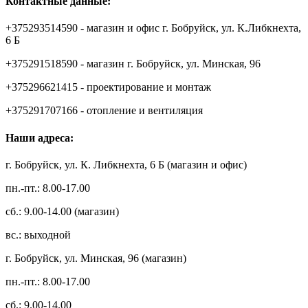
Контактные данные:
+375293514590 - магазин и офис г. Бобруйск, ул. К.Либкнехта,
6 Б
+375291518590 - магазин г. Бобруйск, ул. Минская, 96
+375296621415 - проектирование и монтаж
+375291707166 - отопление и вентиляция
Наши адреса:
г. Бобруйск, ул. К. Либкнехта, 6 Б (магазин и офис)
пн.-пт.: 8.00-17.00
сб.: 9.00-14.00 (магазин)
вс.: выходной
г. Бобруйск, ул. Минская, 96 (магазин)
пн.-пт.: 8.00-17.00
сб.: 9.00-14.00