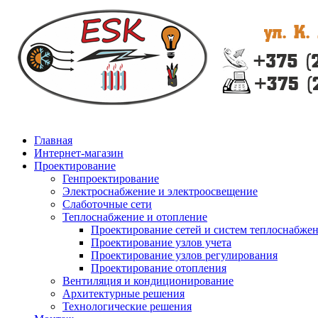
Главная
Интернет-магазин
Проектирование
Генпроектирование
Электроснабжение и электроосвещение
Слаботочные сети
Теплоснабжение и отопление
Проектирование сетей и систем теплоснабже
Проектирование узлов учета
Проектирование узлов регулирования
Проектирование отопления
Вентиляция и кондиционирование
Архитектурные решения
Технологические решения