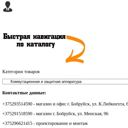
Категории товаров
Контактные данные:
+375293514590 - магазин и офис г. Бобруйск, ул. К.Либкнехта, 
+375291518590 - магазин г. Бобруйск, ул. Минская, 96
+375296621415 - проектирование и монтаж