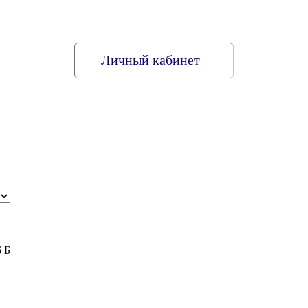
Личный кабинет
6 Б