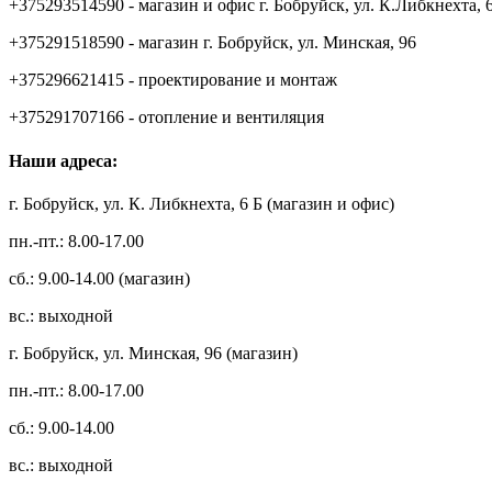
+375293514590 - магазин и офис г. Бобруйск, ул. К.Либкнехта, 
+375291518590 - магазин г. Бобруйск, ул. Минская, 96
+375296621415 - проектирование и монтаж
+375291707166 - отопление и вентиляция
Наши адреса:
г. Бобруйск, ул. К. Либкнехта, 6 Б (магазин и офис)
пн.-пт.: 8.00-17.00
сб.: 9.00-14.00 (магазин)
вс.: выходной
г. Бобруйск, ул. Минская, 96 (магазин)
пн.-пт.: 8.00-17.00
сб.: 9.00-14.00
вс.: выходной