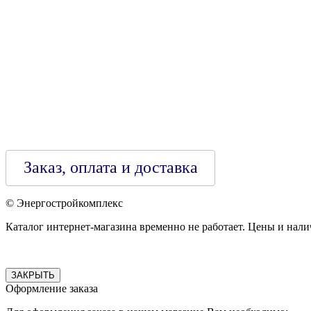
Зарегестрирован в торговом реестре 29.02.2016
Заказ, оплата и доставка
© Энергостройкомплекс
Каталог интернет-магазина временно не работает. Цены и нали
ЗАКРЫТЬ
Оформление заказа