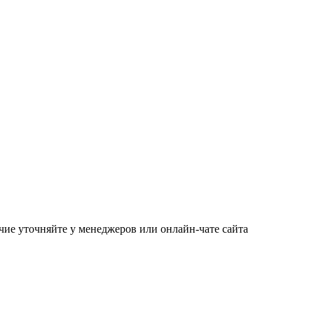
чие уточняйте у менеджеров или онлайн-чате сайта