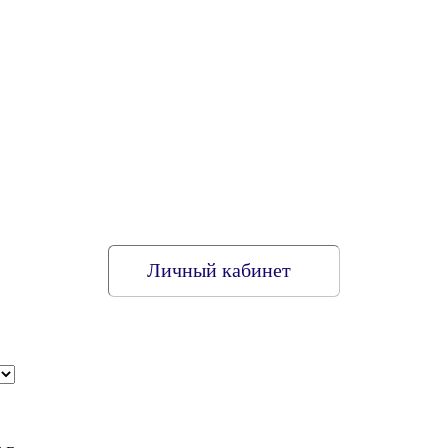
Личный кабинет