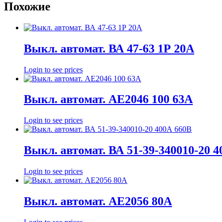
Похожие
Выкл. автомат. ВА 47-63 1Р 20А
Login to see prices
Выкл. автомат. АЕ2046 100 63А
Login to see prices
Выкл. автомат. ВА 51-39-340010-20 
Login to see prices
Выкл. автомат. АЕ2056 80А