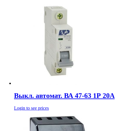
Выкл. автомат. ВА 47-63 1Р 20А
Login to see prices