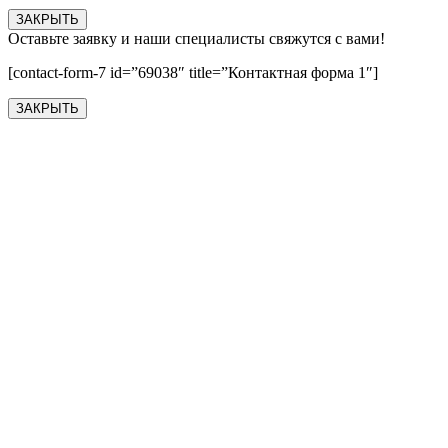
ЗАКРЫТЬ
Оставьте заявку и наши специалисты свяжутся с вами!
[contact-form-7 id=”69038″ title=”Контактная форма 1″]
ЗАКРЫТЬ