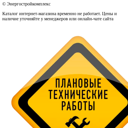
© Энергостройкомплекс
Каталог интернет-магазина временно не работает. Цены и
наличие уточняйте у менеджеров или онлайн-чате сайта