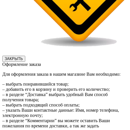
ЗАКРЫТЬ
Оформление заказа
Для оформления заказа в нашем магазине Вам необходимо:
– выбрать понравившийся товар;
– добавить его в корзину и проверить его количество;
– в разделе “Доставка” выбрать удобный Вам способ
получения товара;
– выбрать подходящий способ оплаты;
– указать Ваши контактные данные: Имя, номер телефона,
электронную почту;
– в разделе “Комментарии” вы можете оставить Ваши
пожелания по времени доставки, а так же задать