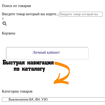
Поиск по товарам
Введите товар который вы ищите...
×
Корзина
Личный кабинет
Категории товаров