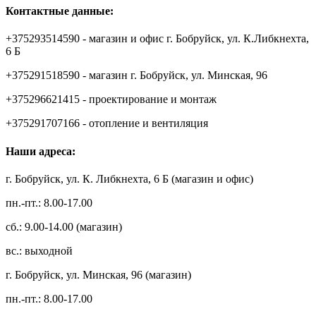
Контактные данные:
+375293514590 - магазин и офис г. Бобруйск, ул. К.Либкнехта,
6 Б
+375291518590 - магазин г. Бобруйск, ул. Минская, 96
+375296621415 - проектирование и монтаж
+375291707166 - отопление и вентиляция
Наши адреса:
г. Бобруйск, ул. К. Либкнехта, 6 Б (магазин и офис)
пн.-пт.: 8.00-17.00
сб.: 9.00-14.00 (магазин)
вс.: выходной
г. Бобруйск, ул. Минская, 96 (магазин)
пн.-пт.: 8.00-17.00