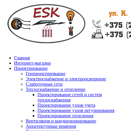
Главная
Интернет-магазин
Проектирование
Генпроектирование
Электроснабжение и электроосвещение
Слаботочные сети
Теплоснабжение и отопление
Проектирование сетей и систем
теплоснабжения
Проектирование узлов учета
Проектирование узлов регулирования
Проектирование отопления
Вентиляция и кондиционирование
Архитектурные решения