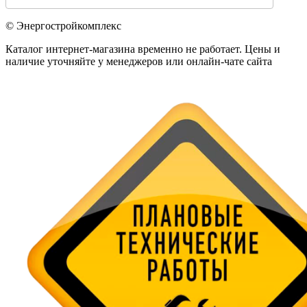
© Энергостройкомплекс
Каталог интернет-магазина временно не работает. Цены и
наличие уточняйте у менеджеров или онлайн-чате сайта