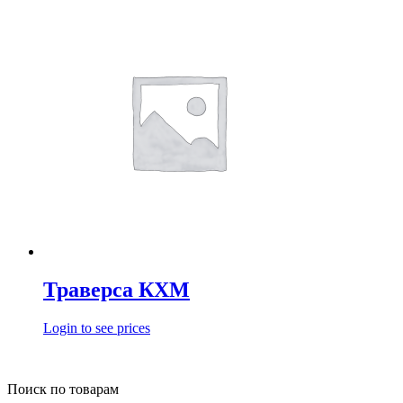
Траверса КХМ
Login to see prices
Поиск по товарам