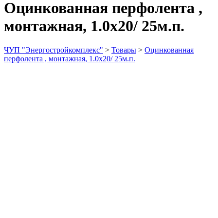
Оцинкованная перфолента ,
монтажная, 1.0х20/ 25м.п.
ЧУП "Энергостройкомплекс"
>
Товары
>
Оцинкованная
перфолента , монтажная, 1.0х20/ 25м.п.