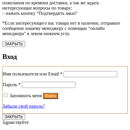
пожелания по времени доставки, а так же задать
интересующие вопросы по товару;
– нажать кнопку “Подтвердить заказ”
*Если интересующего вас товара нет в наличии, отправьте
сообщение нашему менеджеру с помощью “онлайн
менеджера” в левом нижнем углу.
ЗАКРЫТЬ
Вход
Обязательно
Имя пользователя или Email
*
Обязательно
Пароль
*
Запомнить меня
Войти
Забыли свой пароль?
ЗАКРЫТЬ
Здравствуйте