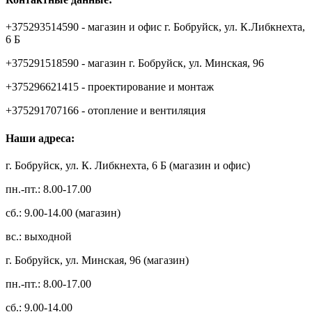
+375293514590 - магазин и офис г. Бобруйск, ул. К.Либкнехта,
6 Б
+375291518590 - магазин г. Бобруйск, ул. Минская, 96
+375296621415 - проектирование и монтаж
+375291707166 - отопление и вентиляция
Наши адреса:
г. Бобруйск, ул. К. Либкнехта, 6 Б (магазин и офис)
пн.-пт.: 8.00-17.00
сб.: 9.00-14.00 (магазин)
вс.: выходной
г. Бобруйск, ул. Минская, 96 (магазин)
пн.-пт.: 8.00-17.00
сб.: 9.00-14.00