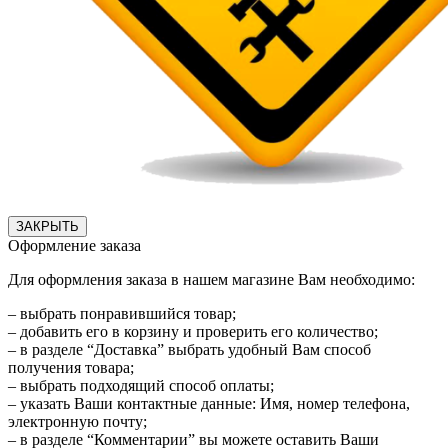
ЗАКРЫТЬ
Оформление заказа
Для оформления заказа в нашем магазине Вам необходимо:
– выбрать понравившийся товар;
– добавить его в корзину и проверить его количество;
– в разделе “Доставка” выбрать удобный Вам способ
получения товара;
– выбрать подходящий способ оплаты;
– указать Ваши контактные данные: Имя, номер телефона,
электронную почту;
– в разделе “Комментарии” вы можете оставить Ваши