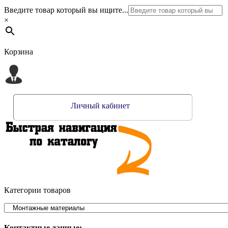
Введите товар который вы ищите...
×
Корзина
Личный кабинет
Категории товаров
Контактные данные: