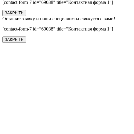
[contact-form-7 id=”69038″ title=”Контактная форма 1″]
ЗАКРЫТЬ
Оставьте заявку и наши специалисты свяжутся с вами!
[contact-form-7 id=”69038″ title=”Контактная форма 1″]
ЗАКРЫТЬ