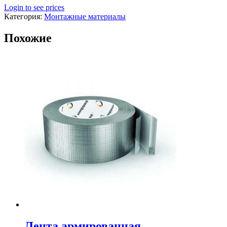
Login to see prices
Категория:
Монтажные материалы
Похожие
Лента армированная