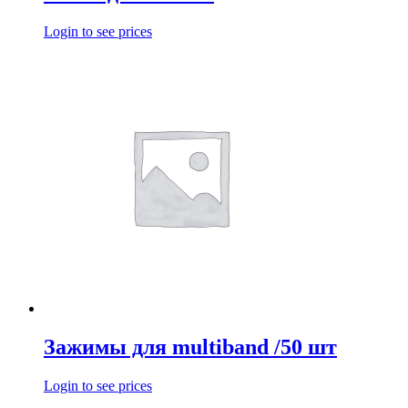
Login to see prices
Зажимы для multiband /50 шт
Login to see prices