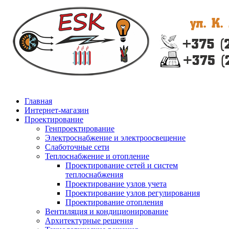
Главная
Интернет-магазин
Проектирование
Генпроектирование
Электроснабжение и электроосвещение
Слаботочные сети
Теплоснабжение и отопление
Проектирование сетей и систем
теплоснабжения
Проектирование узлов учета
Проектирование узлов регулирования
Проектирование отопления
Вентиляция и кондиционирование
Архитектурные решения