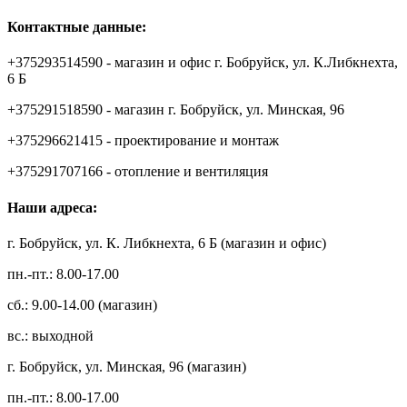
Контактные данные:
+375293514590 - магазин и офис г. Бобруйск, ул. К.Либкнехта,
6 Б
+375291518590 - магазин г. Бобруйск, ул. Минская, 96
+375296621415 - проектирование и монтаж
+375291707166 - отопление и вентиляция
Наши адреса:
г. Бобруйск, ул. К. Либкнехта, 6 Б (магазин и офис)
пн.-пт.: 8.00-17.00
сб.: 9.00-14.00 (магазин)
вс.: выходной
г. Бобруйск, ул. Минская, 96 (магазин)
пн.-пт.: 8.00-17.00