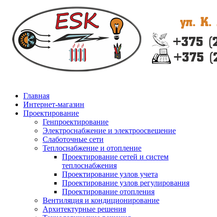
Главная
Интернет-магазин
Проектирование
Генпроектирование
Электроснабжение и электроосвещение
Слаботочные сети
Теплоснабжение и отопление
Проектирование сетей и систем
теплоснабжения
Проектирование узлов учета
Проектирование узлов регулирования
Проектирование отопления
Вентиляция и кондиционирование
Архитектурные решения