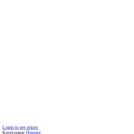
Login to see prices
Категория:
Прочее