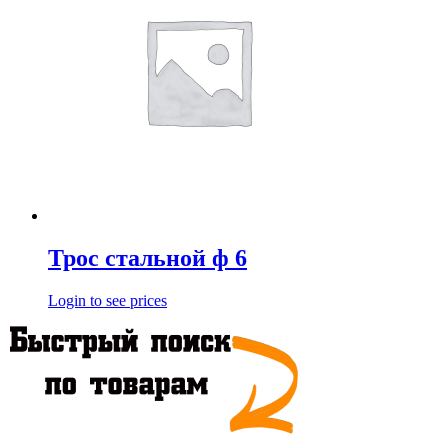
Трос стальной ф 6
Login to see prices