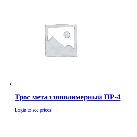
Трос металлополимерный ПР-4
Login to see prices