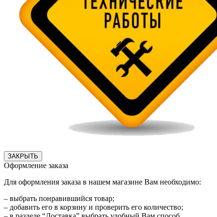
ЗАКРЫТЬ
Оформление заказа
Для оформления заказа в нашем магазине Вам необходимо:
– выбрать понравившийся товар;
– добавить его в корзину и проверить его количество;
– в разделе “Доставка” выбрать удобный Вам способ