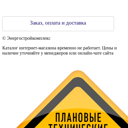
Заказ, оплата и доставка
© Энергостройкомплекс
Каталог интернет-магазина временно не работает. Цены и
наличие уточняйте у менеджеров или онлайн-чате сайта