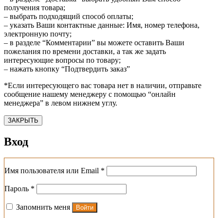
получения товара;
– выбрать подходящий способ оплаты;
– указать Ваши контактные данные: Имя, номер телефона,
электронную почту;
– в разделе “Комментарии” вы можете оставить Ваши
пожелания по времени доставки, а так же задать
интересующие вопросы по товару;
– нажать кнопку “Подтвердить заказ”
*Если интересующего вас товара нет в наличии, отправьте
сообщение нашему менеджеру с помощью “онлайн
менеджера” в левом нижнем углу.
ЗАКРЫТЬ
Вход
Обязательно
Имя пользователя или Email
*
Обязательно
Пароль
*
Запомнить меня
Войти