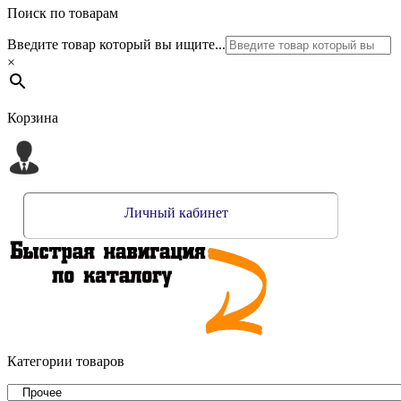
Поиск по товарам
Введите товар который вы ищите...
×
Корзина
Личный кабинет
Категории товаров