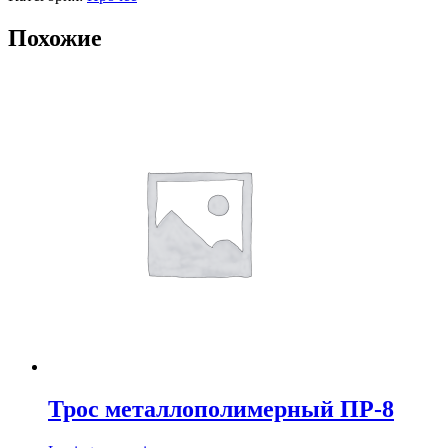
Похожие
Трос металлополимерный ПР-8