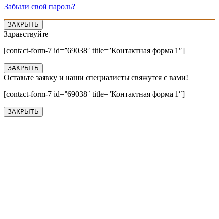
Забыли свой пароль?
ЗАКРЫТЬ
Здравствуйте
[contact-form-7 id=”69038″ title=”Контактная форма 1″]
ЗАКРЫТЬ
Оставьте заявку и наши специалисты свяжутся с вами!
[contact-form-7 id=”69038″ title=”Контактная форма 1″]
ЗАКРЫТЬ