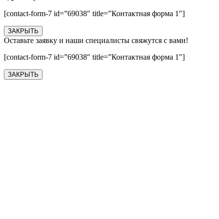
[contact-form-7 id=”69038″ title=”Контактная форма 1″]
ЗАКРЫТЬ
Оставьте заявку и наши специалисты свяжутся с вами!
[contact-form-7 id=”69038″ title=”Контактная форма 1″]
ЗАКРЫТЬ