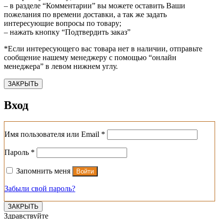
– в разделе “Комментарии” вы можете оставить Ваши
пожелания по времени доставки, а так же задать
интересующие вопросы по товару;
– нажать кнопку “Подтвердить заказ”
*Если интересующего вас товара нет в наличии, отправьте
сообщение нашему менеджеру с помощью “онлайн
менеджера” в левом нижнем углу.
ЗАКРЫТЬ
Вход
Обязательно
Имя пользователя или Email
*
Обязательно
Пароль
*
Запомнить меня
Войти
Забыли свой пароль?
ЗАКРЫТЬ
Здравствуйте