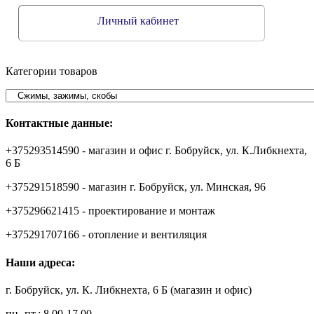
Личный кабинет
Категории товаров
Контактные данные:
+375293514590 - магазин и офис г. Бобруйск, ул. К.Либкнехта,
6 Б
+375291518590 - магазин г. Бобруйск, ул. Минская, 96
+375296621415 - проектирование и монтаж
+375291707166 - отопление и вентиляция
Наши адреса:
г. Бобруйск, ул. К. Либкнехта, 6 Б (магазин и офис)
пн.-пт.: 8.00-17.00