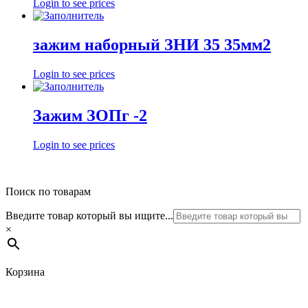
Login to see prices
зажим наборный ЗНИ 35 35мм2
Login to see prices
Зажим ЗОПг -2
Login to see prices
Поиск по товарам
Введите товар который вы ищите...
×
Корзина