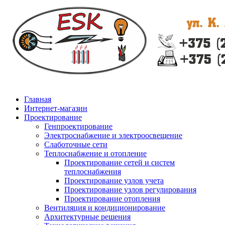
Главная
Интернет-магазин
Проектирование
Генпроектирование
Электроснабжение и электроосвещение
Слаботочные сети
Теплоснабжение и отопление
Проектирование сетей и систем
теплоснабжения
Проектирование узлов учета
Проектирование узлов регулирования
Проектирование отопления
Вентиляция и кондиционирование
Архитектурные решения