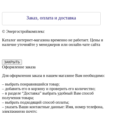
Заказ, оплата и доставка
© Энергостройкомплекс
Каталог интернет-магазина временно не работает. Цены и
наличие уточняйте у менеджеров или онлайн-чате сайта
ЗАКРЫТЬ
Оформление заказа
Для оформления заказа в нашем магазине Вам необходимо:
– выбрать понравившийся товар;
– добавить его в корзину и проверить его количество;
– в разделе “Доставка” выбрать удобный Вам способ
получения товара;
– выбрать подходящий способ оплаты;
– указать Ваши контактные данные: Имя, номер телефона,
электронную почту;