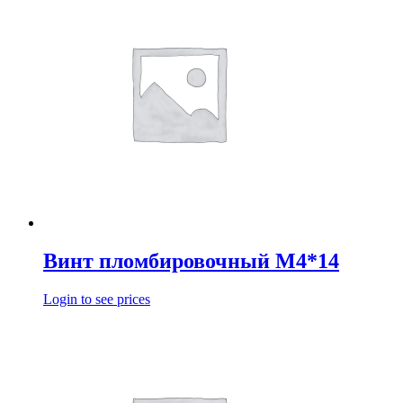
Винт пломбировочный М4*14
Login to see prices