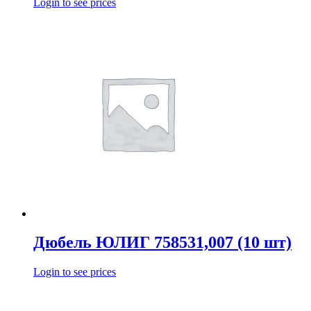
Login to see prices
Дюбель ЮЛИГ 758531,007 (10 шт)
Login to see prices