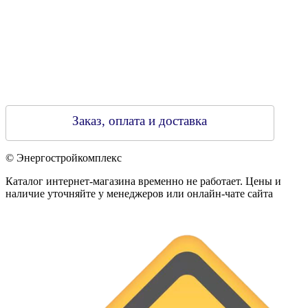
Заказ, оплата и доставка
© Энергостройкомплекс
Каталог интернет-магазина временно не работает. Цены и
наличие уточняйте у менеджеров или онлайн-чате сайта