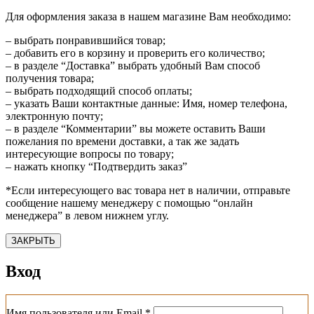
Для оформления заказа в нашем магазине Вам необходимо:
– выбрать понравившийся товар;
– добавить его в корзину и проверить его количество;
– в разделе “Доставка” выбрать удобный Вам способ
получения товара;
– выбрать подходящий способ оплаты;
– указать Ваши контактные данные: Имя, номер телефона,
электронную почту;
– в разделе “Комментарии” вы можете оставить Ваши
пожелания по времени доставки, а так же задать
интересующие вопросы по товару;
– нажать кнопку “Подтвердить заказ”
*Если интересующего вас товара нет в наличии, отправьте
сообщение нашему менеджеру с помощью “онлайн
менеджера” в левом нижнем углу.
ЗАКРЫТЬ
Вход
Обязательно
Имя пользователя или Email
*