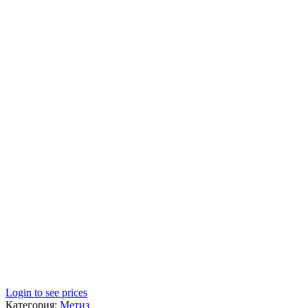
Login to see prices
Категория:
Метиз