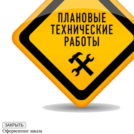
ЗАКРЫТЬ
Оформление заказа