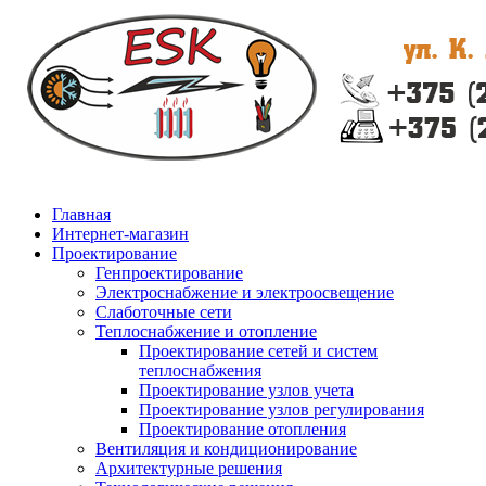
Главная
Интернет-магазин
Проектирование
Генпроектирование
Электроснабжение и электроосвещение
Слаботочные сети
Теплоснабжение и отопление
Проектирование сетей и систем
теплоснабжения
Проектирование узлов учета
Проектирование узлов регулирования
Проектирование отопления
Вентиляция и кондиционирование
Архитектурные решения