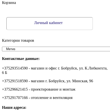
Корзина
Личный кабинет
Категории товаров
Контактные данные:
+375293514590 - магазин и офис г. Бобруйск, ул. К.Либкнехта,
6 Б
+375291518590 - магазин г. Бобруйск, ул. Минская, 96
+375296621415 - проектирование и монтаж
+375291707166 - отопление и вентиляция
Наши адреса: