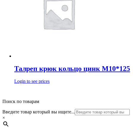
Талреп крюк кольцо цинк М10*125
Login to see prices
Поиск по товарам
Введите товар который вы ищите...
×