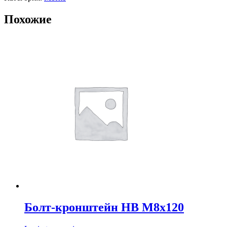
Похожие
Болт-кронштейн НВ М8х120