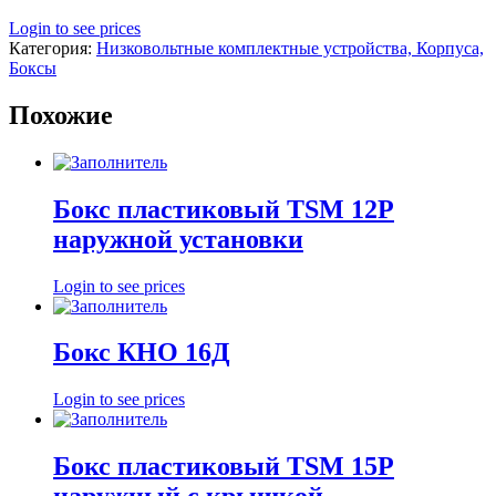
Login to see prices
Категория:
Низковольтные комплектные устройства, Корпуса,
Боксы
Похожие
Бокс пластиковый TSM 12P
наружной установки
Login to see prices
Бокс КНО 16Д
Login to see prices
Бокс пластиковый TSM 15Р