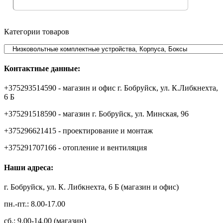
Категории товаров
Контактные данные:
+375293514590 - магазин и офис г. Бобруйск, ул. К.Либкнехта,
6 Б
+375291518590 - магазин г. Бобруйск, ул. Минская, 96
+375296621415 - проектирование и монтаж
+375291707166 - отопление и вентиляция
Наши адреса:
г. Бобруйск, ул. К. Либкнехта, 6 Б (магазин и офис)
пн.-пт.: 8.00-17.00
сб.: 9.00-14.00 (магазин)