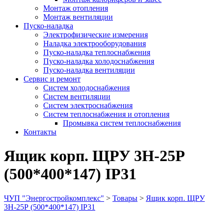
Монтаж отопления
Монтаж вентиляции
Пуско-наладка
Электрофизические измерения
Наладка электрооборудования
Пуско-наладка теплоснабжения
Пуско-наладка холодоснабжения
Пуско-наладка вентиляции
Сервис и ремонт
Систем холодоснабжения
Систем вентиляции
Систем электроснабжения
Систем теплоснабжения и отопления
Промывка систем теплоснабжения
Контакты
Ящик корп. ЩРУ 3Н-25Р
(500*400*147) IP31
ЧУП "Энергостройкомплекс"
>
Товары
>
Ящик корп. ЩРУ
3Н-25Р (500*400*147) IP31