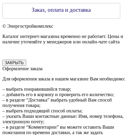
Заказ, оплата и доставка
© Энергостройкомплекс
Каталог интернет-магазина временно не работает. Цены и
наличие уточняйте у менеджеров или онлайн-чате сайта
ЗАКРЫТЬ
Оформление заказа
Для оформления заказа в нашем магазине Вам необходимо:
– выбрать понравившийся товар;
– добавить его в корзину и проверить его количество;
– в разделе “Доставка” выбрать удобный Вам способ
получения товара;
– выбрать подходящий способ оплаты;
– указать Ваши контактные данные: Имя, номер телефона,
электронную почту;
– в разделе “Комментарии” вы можете оставить Ваши
пожелания по времени доставки, а так же задать