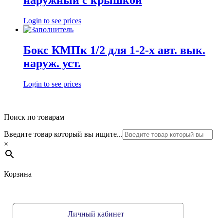
наружный с крышкой
Login to see prices
Бокс КМПк 1/2 для 1-2-х авт. вык.
наруж. уст.
Login to see prices
Поиск по товарам
Введите товар который вы ищите...
×
Корзина
Личный кабинет