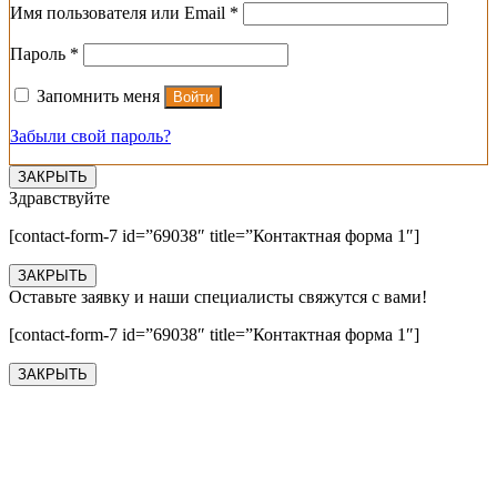
Обязательно
Имя пользователя или Email
*
Обязательно
Пароль
*
Запомнить меня
Войти
Забыли свой пароль?
ЗАКРЫТЬ
Здравствуйте
[contact-form-7 id=”69038″ title=”Контактная форма 1″]
ЗАКРЫТЬ
Оставьте заявку и наши специалисты свяжутся с вами!
[contact-form-7 id=”69038″ title=”Контактная форма 1″]
ЗАКРЫТЬ