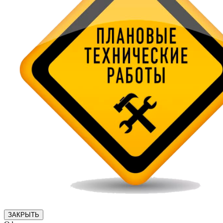
ЗАКРЫТЬ