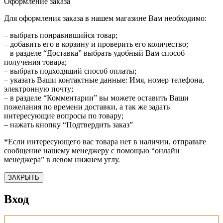
Оформление заказа
Для оформления заказа в нашем магазине Вам необходимо:
– выбрать понравившийся товар;
– добавить его в корзину и проверить его количество;
– в разделе “Доставка” выбрать удобный Вам способ
получения товара;
– выбрать подходящий способ оплаты;
– указать Ваши контактные данные: Имя, номер телефона,
электронную почту;
– в разделе “Комментарии” вы можете оставить Ваши
пожелания по времени доставки, а так же задать
интересующие вопросы по товару;
– нажать кнопку “Подтвердить заказ”
*Если интересующего вас товара нет в наличии, отправьте
сообщение нашему менеджеру с помощью “онлайн
менеджера” в левом нижнем углу.
ЗАКРЫТЬ
Вход