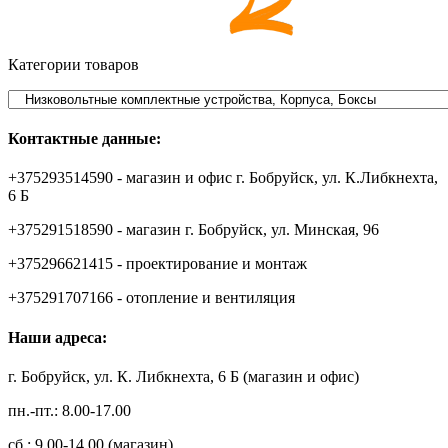
Категории товаров
Контактные данные:
+375293514590 - магазин и офис г. Бобруйск, ул. К.Либкнехта,
6 Б
+375291518590 - магазин г. Бобруйск, ул. Минская, 96
+375296621415 - проектирование и монтаж
+375291707166 - отопление и вентиляция
Наши адреса:
г. Бобруйск, ул. К. Либкнехта, 6 Б (магазин и офис)
пн.-пт.: 8.00-17.00
сб.: 9.00-14.00 (магазин)