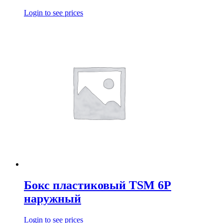
Login to see prices
Бокс пластиковый TSM 6P
наружный
Login to see prices