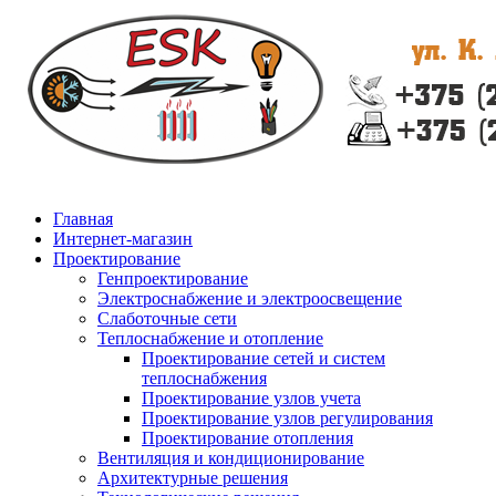
Главная
Интернет-магазин
Проектирование
Генпроектирование
Электроснабжение и электроосвещение
Слаботочные сети
Теплоснабжение и отопление
Проектирование сетей и систем
теплоснабжения
Проектирование узлов учета
Проектирование узлов регулирования
Проектирование отопления
Вентиляция и кондиционирование
Архитектурные решения