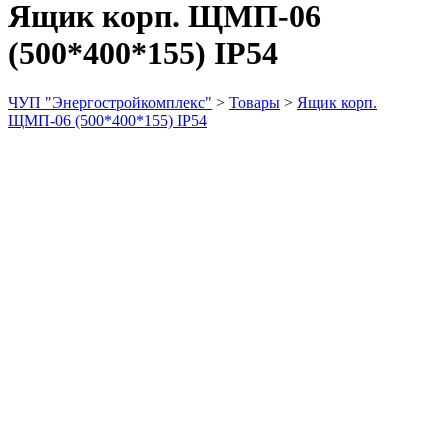
Ящик корп. ЩМП-06
(500*400*155) IP54
ЧУП "Энергостройкомплекс"
>
Товары
>
Ящик корп.
ЩМП-06 (500*400*155) IP54