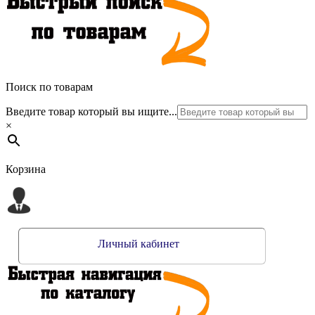
Поиск по товарам
Введите товар который вы ищите...
×
Корзина
Личный кабинет