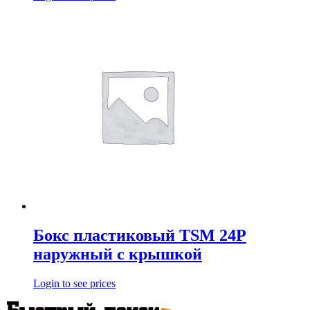
Бокс пластиковый TSM 24Р
наружный с крышкой
Login to see prices