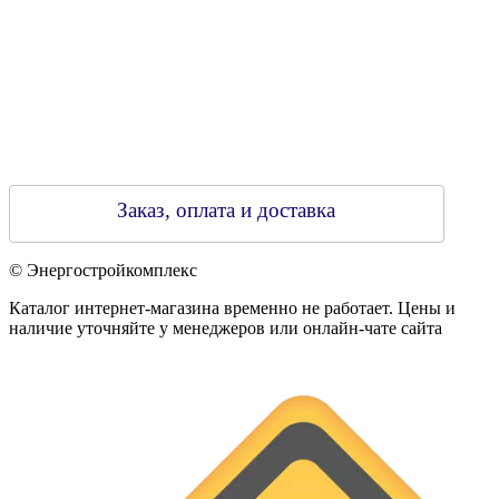
Заказ, оплата и доставка
© Энергостройкомплекс
Каталог интернет-магазина временно не работает. Цены и
наличие уточняйте у менеджеров или онлайн-чате сайта