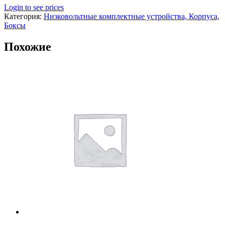
Login to see prices
Категория:
Низковольтные комплектные устройства, Корпуса,
Боксы
Похожие