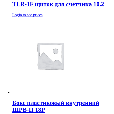
TLR-1F щиток для счетчика 10.2
Login to see prices
Бокс пластиковый внутренний
ШРВ-П 18Р