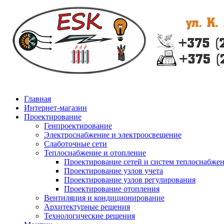
Главная
Интернет-магазин
Проектирование
Генпроектирование
Электроснабжение и электроосвещение
Слаботочные сети
Теплоснабжение и отопление
Проектирование сетей и систем теплоснабже
Проектирование узлов учета
Проектирование узлов регулирования
Проектирование отопления
Вентиляция и кондиционирование
Архитектурные решения
Технологические решения