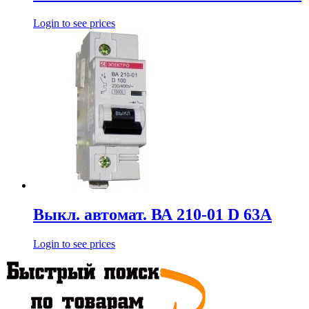
Login to see prices
Выкл. автомат. ВА 210-01 D 63А
Login to see prices