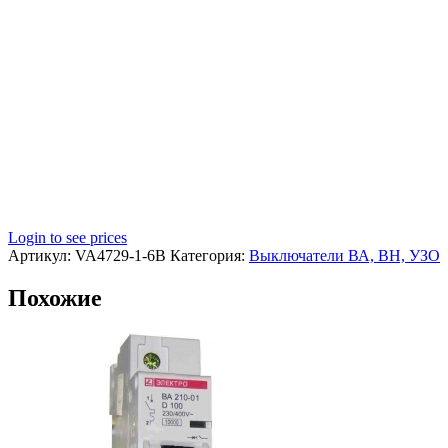
Login to see prices
Артикул:
VA4729-1-6B
Категория:
Выключатели ВА, ВН, УЗО
Похожие