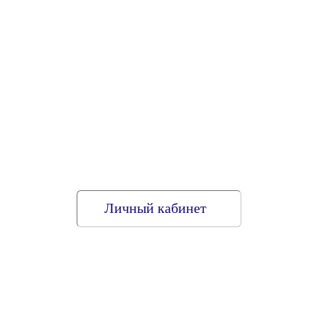
Личный кабинет