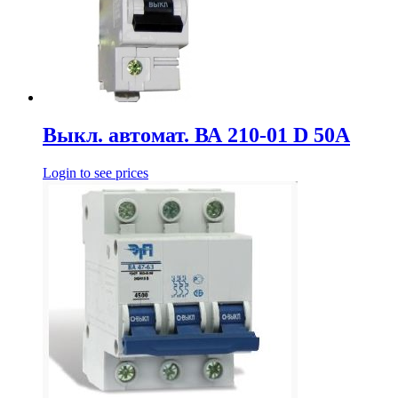
Выкл. автомат. ВА 210-01 D 50А
Login to see prices