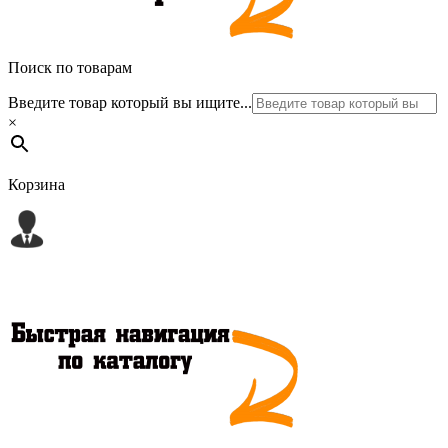
Поиск по товарам
Введите товар который вы ищите...
×
Корзина