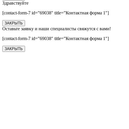
Здравствуйте
[contact-form-7 id=”69038″ title=”Контактная форма 1″]
ЗАКРЫТЬ
Оставьте заявку и наши специалисты свяжутся с вами!
[contact-form-7 id=”69038″ title=”Контактная форма 1″]
ЗАКРЫТЬ