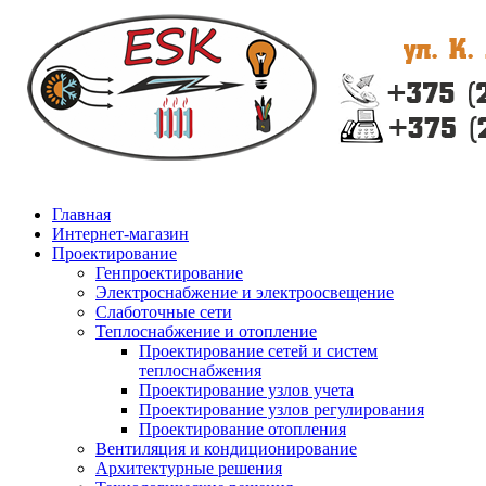
Главная
Интернет-магазин
Проектирование
Генпроектирование
Электроснабжение и электроосвещение
Слаботочные сети
Теплоснабжение и отопление
Проектирование сетей и систем
теплоснабжения
Проектирование узлов учета
Проектирование узлов регулирования
Проектирование отопления
Вентиляция и кондиционирование
Архитектурные решения