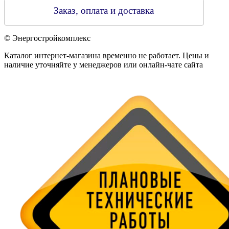
Заказ, оплата и доставка
© Энергостройкомплекс
Каталог интернет-магазина временно не работает. Цены и
наличие уточняйте у менеджеров или онлайн-чате сайта