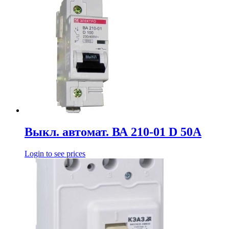
Выкл. автомат. ВА 210-01 D 50А
Login to see prices