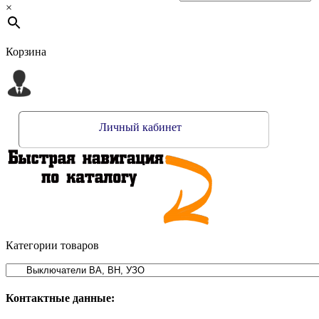
×
Корзина
Личный кабинет
Категории товаров
Контактные данные: