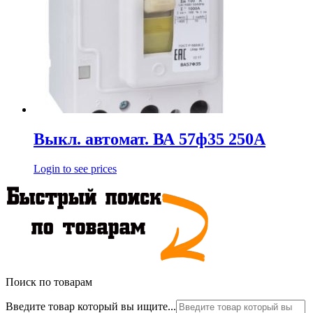
Выкл. автомат. ВА 57ф35 250А
Login to see prices
Поиск по товарам
Введите товар который вы ищите...