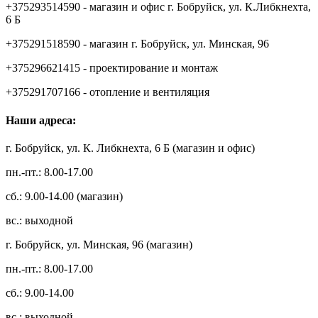
+375293514590 - магазин и офис г. Бобруйск, ул. К.Либкнехта,
6 Б
+375291518590 - магазин г. Бобруйск, ул. Минская, 96
+375296621415 - проектирование и монтаж
+375291707166 - отопление и вентиляция
Наши адреса:
г. Бобруйск, ул. К. Либкнехта, 6 Б (магазин и офис)
пн.-пт.: 8.00-17.00
сб.: 9.00-14.00 (магазин)
вс.: выходной
г. Бобруйск, ул. Минская, 96 (магазин)
пн.-пт.: 8.00-17.00
сб.: 9.00-14.00
вс.: выходной