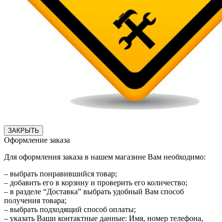
ЗАКРЫТЬ
Оформление заказа
Для оформления заказа в нашем магазине Вам необходимо:
– выбрать понравившийся товар;
– добавить его в корзину и проверить его количество;
– в разделе “Доставка” выбрать удобный Вам способ
получения товара;
– выбрать подходящий способ оплаты;
– указать Ваши контактные данные: Имя, номер телефона,