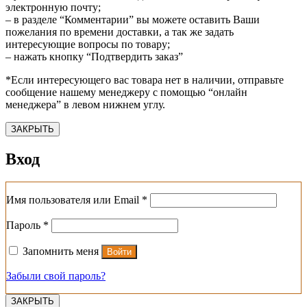
электронную почту;
– в разделе “Комментарии” вы можете оставить Ваши
пожелания по времени доставки, а так же задать
интересующие вопросы по товару;
– нажать кнопку “Подтвердить заказ”
*Если интересующего вас товара нет в наличии, отправьте
сообщение нашему менеджеру с помощью “онлайн
менеджера” в левом нижнем углу.
ЗАКРЫТЬ
Вход
Обязательно
Имя пользователя или Email
*
Обязательно
Пароль
*
Запомнить меня
Войти
Забыли свой пароль?
ЗАКРЫТЬ