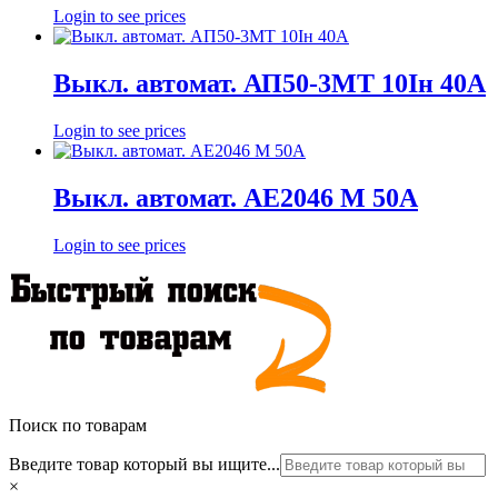
Login to see prices
Выкл. автомат. АП50-3МТ 10Iн 40А
Login to see prices
Выкл. автомат. АЕ2046 М 50А
Login to see prices
Поиск по товарам
Введите товар который вы ищите...
×