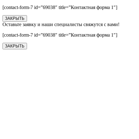
[contact-form-7 id=”69038″ title=”Контактная форма 1″]
ЗАКРЫТЬ
Оставьте заявку и наши специалисты свяжутся с вами!
[contact-form-7 id=”69038″ title=”Контактная форма 1″]
ЗАКРЫТЬ