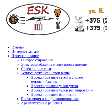
Главная
Интернет-магазин
Проектирование
Генпроектирование
Электроснабжение и электроосвещение
Слаботочные сети
Теплоснабжение и отопление
Проектирование сетей и систем
теплоснабжения
Проектирование узлов учета
Проектирование узлов регулирования
Проектирование отопления
Вентиляция и кондиционирование
Архитектурные решения