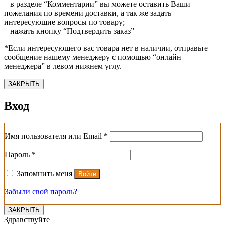
– в разделе “Комментарии” вы можете оставить Ваши
пожелания по времени доставки, а так же задать
интересующие вопросы по товару;
– нажать кнопку “Подтвердить заказ”
*Если интересующего вас товара нет в наличии, отправьте
сообщение нашему менеджеру с помощью “онлайн
менеджера” в левом нижнем углу.
ЗАКРЫТЬ
Вход
Обязательно
Имя пользователя или Email
*
Обязательно
Пароль
*
Запомнить меня
Войти
Забыли свой пароль?
ЗАКРЫТЬ
Здравствуйте