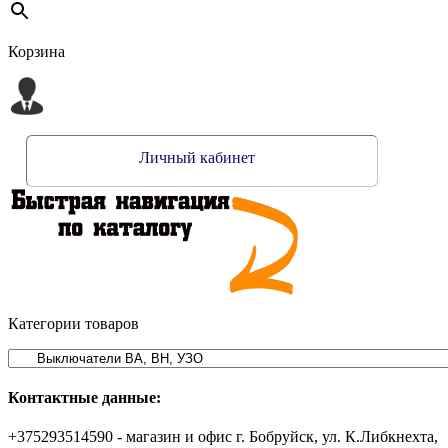
Корзина
Личный кабинет
Категории товаров
Контактные данные:
+375293514590 - магазин и офис г. Бобруйск, ул. К.Либкнехта,