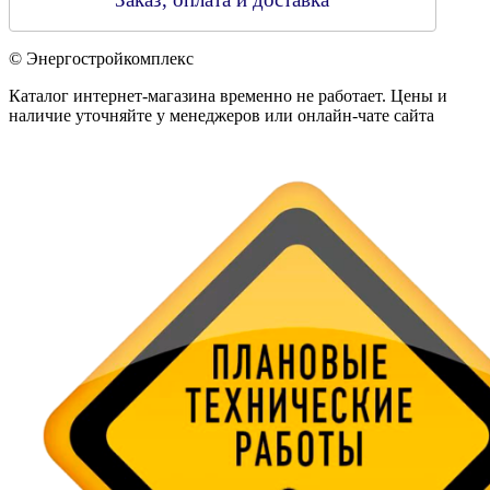
© Энергостройкомплекс
Каталог интернет-магазина временно не работает. Цены и
наличие уточняйте у менеджеров или онлайн-чате сайта