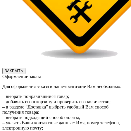
ЗАКРЫТЬ
Оформление заказа
Для оформления заказа в нашем магазине Вам необходимо:
– выбрать понравившийся товар;
– добавить его в корзину и проверить его количество;
– в разделе “Доставка” выбрать удобный Вам способ
получения товара;
– выбрать подходящий способ оплаты;
– указать Ваши контактные данные: Имя, номер телефона,
электронную почту;