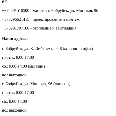
6 Б
+375291518590 - магазин г. Бобруйск, ул. Минская, 96
+375296621415 - проектирование и монтаж
+375291707166 - отопление и вентиляция
Наши адреса:
г. Бобруйск, ул. К. Либкнехта, 6 Б (магазин и офис)
пн.-пт.: 8.00-17.00
сб.: 9.00-14.00 (магазин)
вс.: выходной
г. Бобруйск, ул. Минская, 96 (магазин)
пн.-пт.: 8.00-17.00
сб.: 9.00-14.00
вс.: выходной