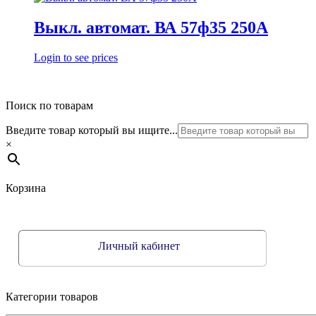
Выкл. автомат. ВА 57ф35 250А
Login to see prices
Поиск по товарам
Введите товар который вы ищите...
×
Корзина
Личный кабинет
Категории товаров