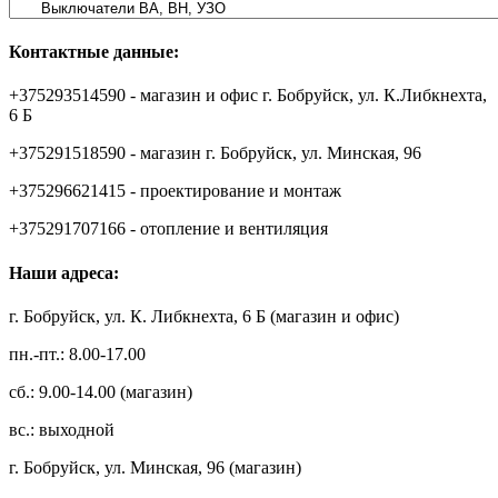
Контактные данные:
+375293514590 - магазин и офис г. Бобруйск, ул. К.Либкнехта,
6 Б
+375291518590 - магазин г. Бобруйск, ул. Минская, 96
+375296621415 - проектирование и монтаж
+375291707166 - отопление и вентиляция
Наши адреса:
г. Бобруйск, ул. К. Либкнехта, 6 Б (магазин и офис)
пн.-пт.: 8.00-17.00
сб.: 9.00-14.00 (магазин)
вс.: выходной
г. Бобруйск, ул. Минская, 96 (магазин)