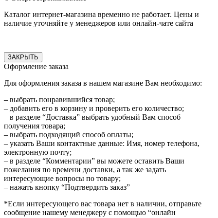
Каталог интернет-магазина временно не работает. Цены и
наличие уточняйте у менеджеров или онлайн-чате сайта
ЗАКРЫТЬ
Оформление заказа
Для оформления заказа в нашем магазине Вам необходимо:
– выбрать понравившийся товар;
– добавить его в корзину и проверить его количество;
– в разделе “Доставка” выбрать удобный Вам способ
получения товара;
– выбрать подходящий способ оплаты;
– указать Ваши контактные данные: Имя, номер телефона,
электронную почту;
– в разделе “Комментарии” вы можете оставить Ваши
пожелания по времени доставки, а так же задать
интересующие вопросы по товару;
– нажать кнопку “Подтвердить заказ”
*Если интересующего вас товара нет в наличии, отправьте
сообщение нашему менеджеру с помощью “онлайн