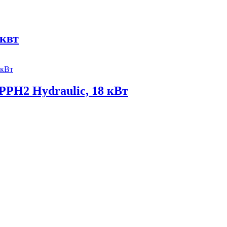
квт
PPH2 Hydraulic, 18 кВт