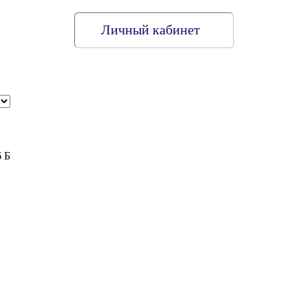
Личный кабинет
6 Б