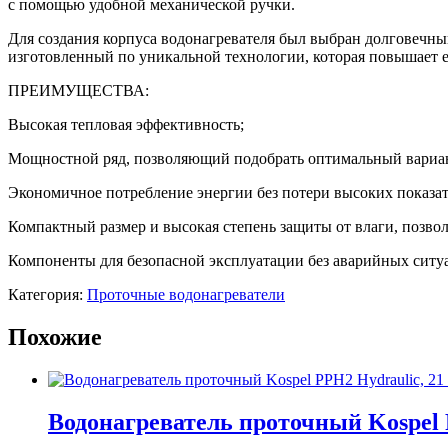
с помощью удобной механической ручки.
Для создания корпуса водонагревателя был выбран долговечн
изготовленный по уникальной технологии, которая повышает е
ПРЕИМУЩЕСТВА:
Высокая тепловая эффективность;
Мощностной ряд, позволяющий подобрать оптимальный вариант
Экономичное потребление энергии без потери высоких показа
Компактный размер и высокая степень защиты от влаги, позво
Компоненты для безопасной эксплуатации без аварийных ситу
Категория:
Проточные водонагреватели
Похожие
Водонагреватель проточный Kospel 