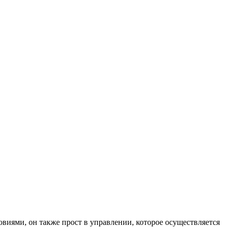
виями, он также прост в управлении, которое осуществляется