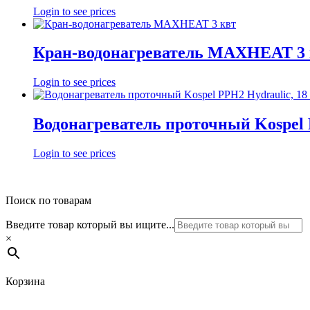
Login to see prices
Кран-водонагреватель MAXHEAT 3 
Login to see prices
Водонагреватель проточный Kospel 
Login to see prices
Поиск по товарам
Введите товар который вы ищите...
×
Корзина