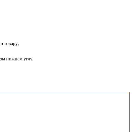
о товару;
ом нижнем углу.