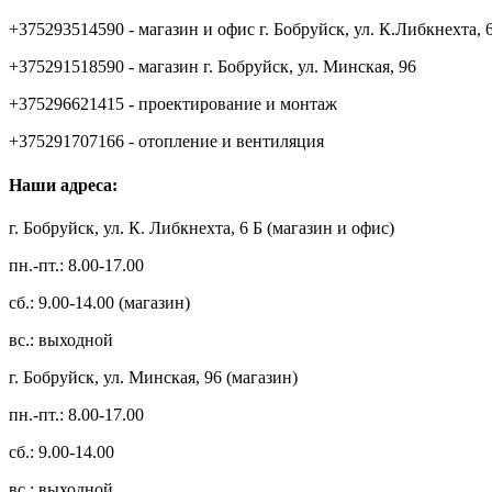
+375293514590 - магазин и офис г. Бобруйск, ул. К.Либкнехта, 
+375291518590 - магазин г. Бобруйск, ул. Минская, 96
+375296621415 - проектирование и монтаж
+375291707166 - отопление и вентиляция
Наши адреса:
г. Бобруйск, ул. К. Либкнехта, 6 Б (магазин и офис)
пн.-пт.: 8.00-17.00
сб.: 9.00-14.00 (магазин)
вс.: выходной
г. Бобруйск, ул. Минская, 96 (магазин)
пн.-пт.: 8.00-17.00
сб.: 9.00-14.00
вс.: выходной