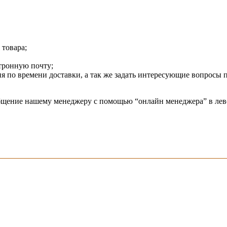
 товара;
ктронную почту;
 по времени доставки, а так же задать интересующие вопросы п
общение нашему менеджеру с помощью “онлайн менеджера” в лев