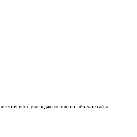
чие уточняйте у менеджеров или онлайн-чате сайта