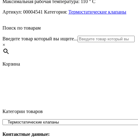
Максимальная рабочая температура: 110 ° С
Артикул:
00004541
Категория:
Термостатические клапаны
Поиск по товарам
Введите товар который вы ищите...
×
Корзина
Категории товаров
Контактные данные: