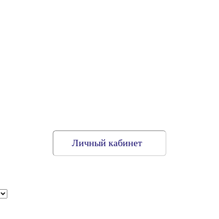
Личный кабинет