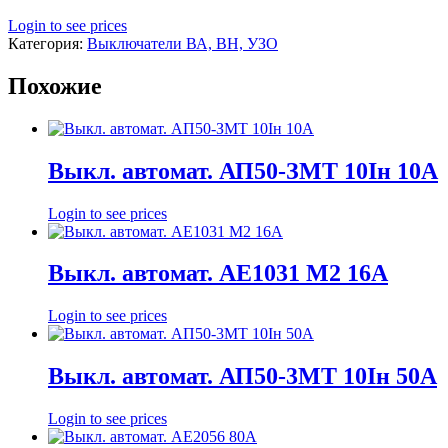
Login to see prices
Категория:
Выключатели ВА, ВН, УЗО
Похожие
Выкл. автомат. АП50-ЗМТ 10Iн 10А
Login to see prices
Выкл. автомат. АЕ1031 М2 16А
Login to see prices
Выкл. автомат. АП50-3МТ 10Iн 50А
Login to see prices