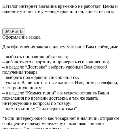
Каталог интернет-магазина временно не работает. Цены и
наличие уточняйте у менеджеров или онлайн-чате сайта
ЗАКРЫТЬ
Оформление заказа
Для оформления заказа в нашем магазине Вам необходимо:
– выбрать понравившийся товар;
– добавить его в корзину и проверить его количество;
– в разделе “Доставка” выбрать удобный Вам способ
получения товара;
– выбрать подходящий способ оплаты;
– указать Ваши контактные данные: Имя, номер телефона,
электронную почту;
– в разделе “Комментарии” вы можете оставить Ваши
пожелания по времени доставки, а так же задать
интересующие вопросы по товару;
– нажать кнопку “Подтвердить заказ”
*Если интересующего вас товара нет в наличии, отправьте
сообщение нашему менеджеру с помощью “онлайн
менеджера” в левом нижнем углу.