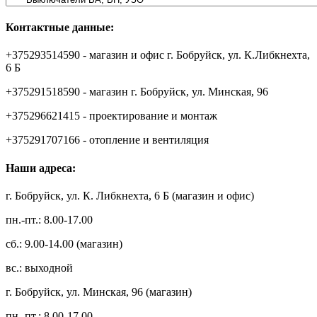
Контактные данные:
+375293514590 - магазин и офис г. Бобруйск, ул. К.Либкнехта,
6 Б
+375291518590 - магазин г. Бобруйск, ул. Минская, 96
+375296621415 - проектирование и монтаж
+375291707166 - отопление и вентиляция
Наши адреса:
г. Бобруйск, ул. К. Либкнехта, 6 Б (магазин и офис)
пн.-пт.: 8.00-17.00
сб.: 9.00-14.00 (магазин)
вс.: выходной
г. Бобруйск, ул. Минская, 96 (магазин)
пн.-пт.: 8.00-17.00