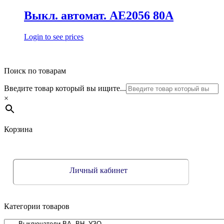
Выкл. автомат. АЕ2056 80А
Login to see prices
Поиск по товарам
Введите товар который вы ищите...
×
Корзина
Личный кабинет
Категории товаров