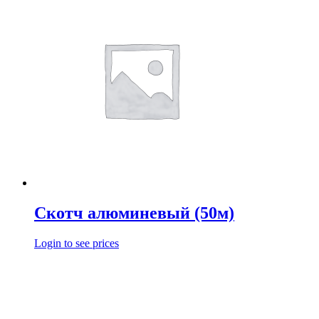
Скотч алюминевый (50м)
Login to see prices