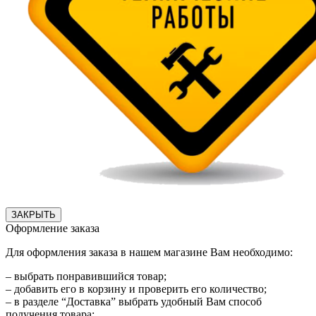
ЗАКРЫТЬ
Оформление заказа
Для оформления заказа в нашем магазине Вам необходимо:
– выбрать понравившийся товар;
– добавить его в корзину и проверить его количество;
– в разделе “Доставка” выбрать удобный Вам способ
получения товара;