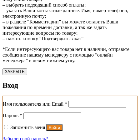
– выбрать подходящий способ оплаты;
– указать Ваши контактные данные: Имя, номер телефона,
электронную почту;
– в разделе “Комментарии” вы можете оставить Ваши
пожелания по времени доставки, а так же задать
интересующие вопросы по товару;
– нажать кнопку “Подтвердить заказ”
*Если интересующего вас товара нет в наличии, отправьте
сообщение нашему менеджеру с помощью “онлайн
менеджера” в левом нижнем углу.
ЗАКРЫТЬ
Вход
Обязательно
Имя пользователя или Email
*
Обязательно
Пароль
*
Запомнить меня
Войти
Забыли свой пароль?