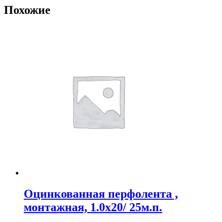
Похожие
Оцинкованная перфолента ,
монтажная, 1.0х20/ 25м.п.