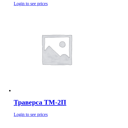
Login to see prices
Траверса ТМ-2П
Login to see prices