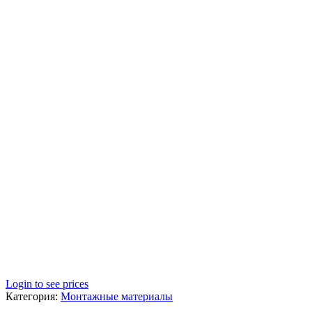
Login to see prices
Категория:
Монтажные материалы