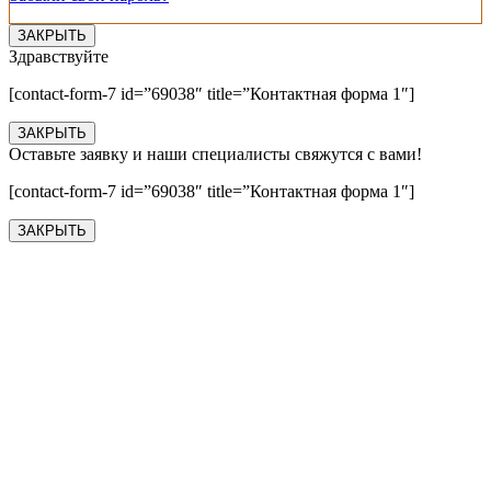
ЗАКРЫТЬ
Здравствуйте
[contact-form-7 id=”69038″ title=”Контактная форма 1″]
ЗАКРЫТЬ
Оставьте заявку и наши специалисты свяжутся с вами!
[contact-form-7 id=”69038″ title=”Контактная форма 1″]
ЗАКРЫТЬ