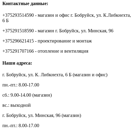
Контактные данные:
+375293514590 - магазин и офис г. Бобруйск, ул. К.Либкнехта,
6 Б
+375291518590 - магазин г. Бобруйск, ул. Минская, 96
+375296621415 - проектирование и монтаж
+375291707166 - отопление и вентиляция
Наши адреса:
г. Бобруйск, ул. К. Либкнехта, 6 Б (магазин и офис)
пн.-пт.: 8.00-17.00
сб.: 9.00-14.00 (магазин)
вс.: выходной
г. Бобруйск, ул. Минская, 96 (магазин)
пн.-пт.: 8.00-17.00