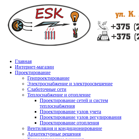
Главная
Интернет-магазин
Проектирование
Генпроектирование
Электроснабжение и электроосвещение
Слаботочные сети
Теплоснабжение и отопление
Проектирование сетей и систем
теплоснабжения
Проектирование узлов учета
Проектирование узлов регулирования
Проектирование отопления
Вентиляция и кондиционирование
Архитектурные решения