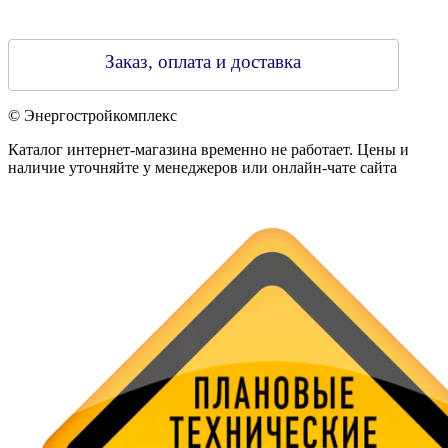
Заказ, оплата и доставка
© Энергостройкомплекс
Каталог интернет-магазина временно не работает. Цены и
наличие уточняйте у менеджеров или онлайн-чате сайта