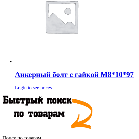
Анкерный болт с гайкой М8*10*97
Login to see prices
Поиск по товарам