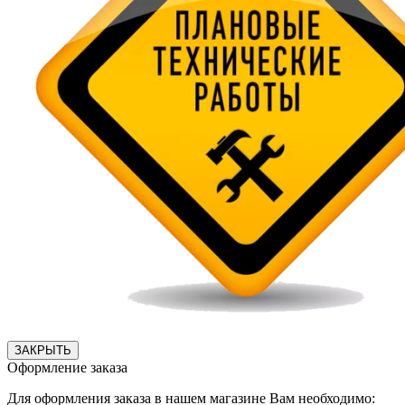
ЗАКРЫТЬ
Оформление заказа
Для оформления заказа в нашем магазине Вам необходимо: