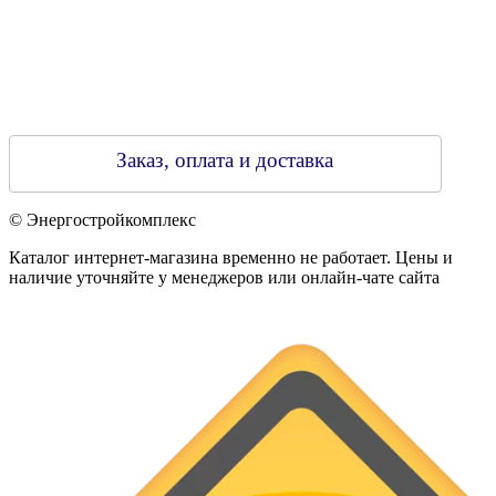
Заказ, оплата и доставка
© Энергостройкомплекс
Каталог интернет-магазина временно не работает. Цены и
наличие уточняйте у менеджеров или онлайн-чате сайта