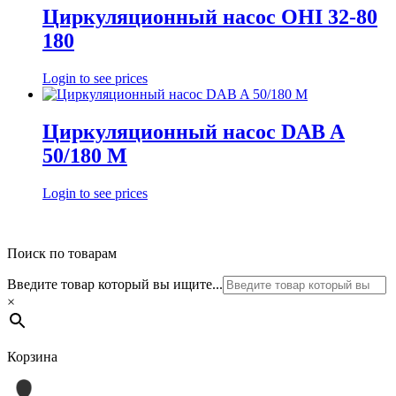
Циркуляционный насос OHI 32-80
180
Login to see prices
Циркуляционный насос DAB A
50/180 M
Login to see prices
Поиск по товарам
Введите товар который вы ищите...
×
Корзина