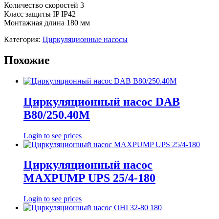
Количество скоростей 3
Класс защиты IP IP42
Монтажная длина 180 мм
Категория:
Циркуляционные насосы
Похожие
Циркуляционный насос DAB
B80/250.40М
Login to see prices
Циркуляционный насос
MAXPUMP UPS 25/4-180
Login to see prices