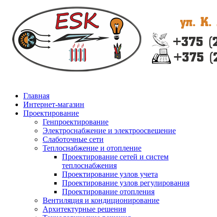
Главная
Интернет-магазин
Проектирование
Генпроектирование
Электроснабжение и электроосвещение
Слаботочные сети
Теплоснабжение и отопление
Проектирование сетей и систем
теплоснабжения
Проектирование узлов учета
Проектирование узлов регулирования
Проектирование отопления
Вентиляция и кондиционирование
Архитектурные решения