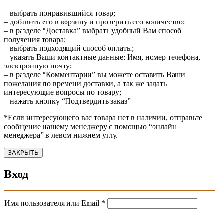
– выбрать понравившийся товар;
– добавить его в корзину и проверить его количество;
– в разделе “Доставка” выбрать удобный Вам способ
получения товара;
– выбрать подходящий способ оплаты;
– указать Ваши контактные данные: Имя, номер телефона,
электронную почту;
– в разделе “Комментарии” вы можете оставить Ваши
пожелания по времени доставки, а так же задать
интересующие вопросы по товару;
– нажать кнопку “Подтвердить заказ”
*Если интересующего вас товара нет в наличии, отправьте
сообщение нашему менеджеру с помощью “онлайн
менеджера” в левом нижнем углу.
ЗАКРЫТЬ
Вход
Обязательно
Имя пользователя или Email
*