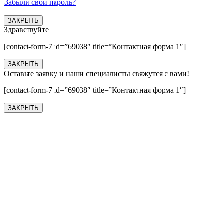
Забыли свой пароль?
ЗАКРЫТЬ
Здравствуйте
[contact-form-7 id=”69038″ title=”Контактная форма 1″]
ЗАКРЫТЬ
Оставьте заявку и наши специалисты свяжутся с вами!
[contact-form-7 id=”69038″ title=”Контактная форма 1″]
ЗАКРЫТЬ