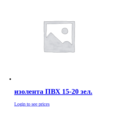
изолента ПВХ 15-20 зел.
Login to see prices