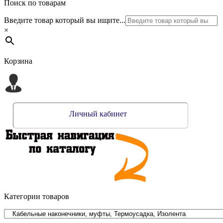
Поиск по товарам
Введите товар который вы ищите...
×
Корзина
Личный кабинет
Категории товаров