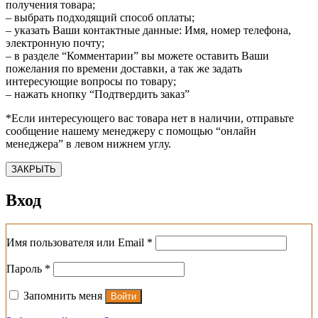
получения товара;
– выбрать подходящий способ оплаты;
– указать Ваши контактные данные: Имя, номер телефона,
электронную почту;
– в разделе “Комментарии” вы можете оставить Ваши
пожелания по времени доставки, а так же задать
интересующие вопросы по товару;
– нажать кнопку “Подтвердить заказ”
*Если интересующего вас товара нет в наличии, отправьте
сообщение нашему менеджеру с помощью “онлайн
менеджера” в левом нижнем углу.
ЗАКРЫТЬ
Вход
Обязательно
Имя пользователя или Email
*
Обязательно
Пароль
*
Запомнить меня
Войти