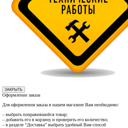
ЗАКРЫТЬ
Оформление заказа
Для оформления заказа в нашем магазине Вам необходимо:
– выбрать понравившийся товар;
– добавить его в корзину и проверить его количество;
– в разделе “Доставка” выбрать удобный Вам способ