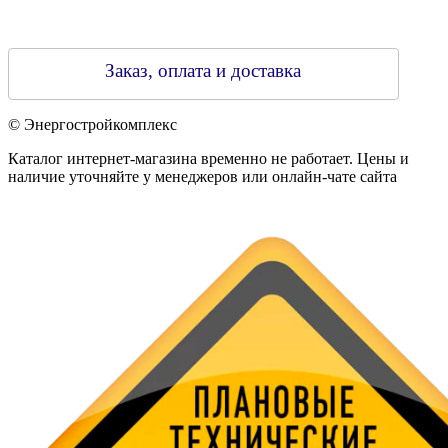
Заказ, оплата и доставка
© Энергостройкомплекс
Каталог интернет-магазина временно не работает. Цены и
наличие уточняйте у менеджеров или онлайн-чате сайта