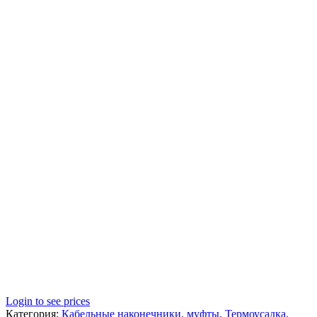
Login to see prices
Категория:
Кабельные наконечники, муфты, Термоусадка,