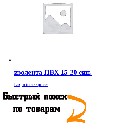
изолента ПВХ 15-20 син.
Login to see prices