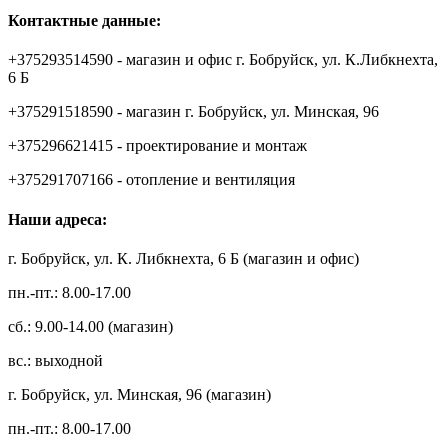
Контактные данные:
+375293514590 - магазин и офис г. Бобруйск, ул. К.Либкнехта,
6 Б
+375291518590 - магазин г. Бобруйск, ул. Минская, 96
+375296621415 - проектирование и монтаж
+375291707166 - отопление и вентиляция
Наши адреса:
г. Бобруйск, ул. К. Либкнехта, 6 Б (магазин и офис)
пн.-пт.: 8.00-17.00
сб.: 9.00-14.00 (магазин)
вс.: выходной
г. Бобруйск, ул. Минская, 96 (магазин)
пн.-пт.: 8.00-17.00