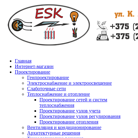
Главная
Интернет-магазин
Проектирование
Генпроектирование
Электроснабжение и электроосвещение
Слаботочные сети
Теплоснабжение и отопление
Проектирование сетей и систем
теплоснабжения
Проектирование узлов учета
Проектирование узлов регулирования
Проектирование отопления
Вентиляция и кондиционирование
Архитектурные решения